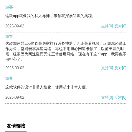
游客
这款app就像我的私人导师，带领我探索知识的奥秘。
2025-09-02
支持
[0]
反对
[0]
游客
这款加速器app简直是居家旅行必备神器，无论是看视频、玩游戏还是工
作办公，都能畅享高速网络，再也不用担心网速卡顿了。以前出差的时
候，经常因为网速慢而无法正常使用网络，现在有了这个app，我再也不
用担心了。
2025-09-02
支持
[0]
反对
[0]
游客
这款软件的设计非常人性化，使用起来非常方便。
2025-09-02
支持
[0]
反对
[0]
友情链接