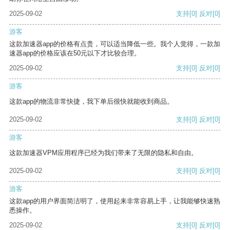
2025-09-02
支持
[0]
反对
[0]
游客
这款加速器app的价格有点贵，可以适当降低一些。我个人觉得，一款加
速器app的价格应该在50元以下才比较合理。
2025-09-02
支持
[0]
反对
[0]
游客
这款app的物流非常快捷，我下单后很快就能收到商品。
2025-09-02
支持
[0]
反对
[0]
游客
这款加速器VPM应用程序已经为我们带来了无限的隐私和自由。
2025-09-02
支持
[0]
反对
[0]
游客
这款app的用户界面简洁明了，使用起来非常容易上手，让我能够快速熟
悉操作。
2025-09-02
支持
[0]
反对
[0]