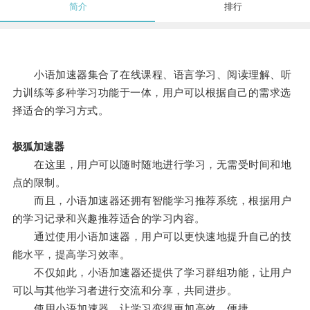
简介
排行
小语加速器集合了在线课程、语言学习、阅读理解、听
力训练等多种学习功能于一体，用户可以根据自己的需求选
择适合的学习方式。
极狐加速器
在这里，用户可以随时随地进行学习，无需受时间和地
点的限制。
而且，小语加速器还拥有智能学习推荐系统，根据用户
的学习记录和兴趣推荐适合的学习内容。
通过使用小语加速器，用户可以更快速地提升自己的技
能水平，提高学习效率。
不仅如此，小语加速器还提供了学习群组功能，让用户
可以与其他学习者进行交流和分享，共同进步。
使用小语加速器，让学习变得更加高效、便捷。