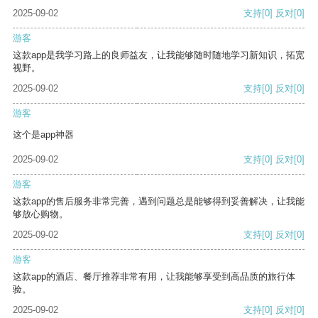
2025-09-02
支持
[0]
反对
[0]
游客
这款app是我学习路上的良师益友，让我能够随时随地学习新知识，拓宽
视野。
2025-09-02
支持
[0]
反对
[0]
游客
这个是app神器
2025-09-02
支持
[0]
反对
[0]
游客
这款app的售后服务非常完善，遇到问题总是能够得到妥善解决，让我能
够放心购物。
2025-09-02
支持
[0]
反对
[0]
游客
这款app的酒店、餐厅推荐非常有用，让我能够享受到高品质的旅行体
验。
2025-09-02
支持
[0]
反对
[0]