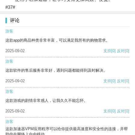
#37#
评论
游客
这款app的商品种类非常丰富，可以满足我所有的购物需求。
2025-09-02
支持
[0]
反对
[0]
游客
这款软件的售后服务非常好，遇到问题都能得到及时解决。
2025-09-02
支持
[0]
反对
[0]
游客
这款游戏的剧情非常感人，让我久久不能忘怀。
2025-09-02
支持
[0]
反对
[0]
游客
这款加速器VPM应用程序可以给你提供最高速度和安全性的连接，并帮
助你在网络上自由移动。