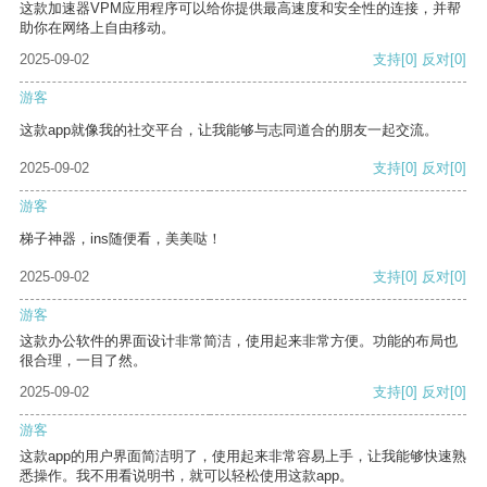
这款加速器VPM应用程序可以给你提供最高速度和安全性的连接，并帮
助你在网络上自由移动。
2025-09-02
支持
[0]
反对
[0]
游客
这款app就像我的社交平台，让我能够与志同道合的朋友一起交流。
2025-09-02
支持
[0]
反对
[0]
游客
梯子神器，ins随便看，美美哒！
2025-09-02
支持
[0]
反对
[0]
游客
这款办公软件的界面设计非常简洁，使用起来非常方便。功能的布局也
很合理，一目了然。
2025-09-02
支持
[0]
反对
[0]
游客
这款app的用户界面简洁明了，使用起来非常容易上手，让我能够快速熟
悉操作。我不用看说明书，就可以轻松使用这款app。