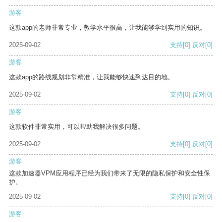
游客
这款app的老师非常专业，教学水平很高，让我能够学到实用的知识。
2025-09-02
支持
[0]
反对
[0]
游客
这款app的路线规划非常精准，让我能够快速到达目的地。
2025-09-02
支持
[0]
反对
[0]
游客
这款软件非常实用，可以帮助我解决很多问题。
2025-09-02
支持
[0]
反对
[0]
游客
这款加速器VPM应用程序已经为我们带来了无限的隐私保护和安全性保
护。
2025-09-02
支持
[0]
反对
[0]
游客