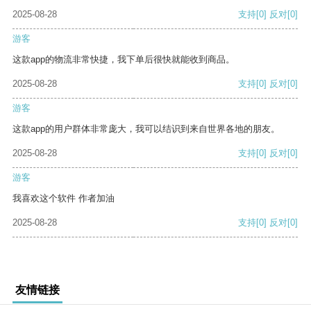
2025-08-28
支持
[0]
反对
[0]
游客
这款app的物流非常快捷，我下单后很快就能收到商品。
2025-08-28
支持
[0]
反对
[0]
游客
这款app的用户群体非常庞大，我可以结识到来自世界各地的朋友。
2025-08-28
支持
[0]
反对
[0]
游客
我喜欢这个软件 作者加油
2025-08-28
支持
[0]
反对
[0]
友情链接