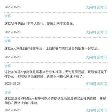
2025-08-28
支持
[0]
反对
[0]
游客
这款软件的设计非常人性化，使用起来非常舒服。
2025-08-28
支持
[0]
反对
[0]
游客
这款app就像我的社交平台，让我能够与志同道合的朋友一起交流。
2025-08-28
支持
[0]
反对
[0]
游客
这款加速器app简直是居家旅行必备神器，无论是看视频、玩游戏还是工
作办公，都能畅享高速网络，再也不用担心网速卡顿了。
2025-08-28
支持
[0]
反对
[0]
游客
这款加速器VPM应用程序可以给你提供最高速度和安全性的连接，并帮
助你在网络上自由移动。
2025-08-28
支持
[0]
反对
[0]