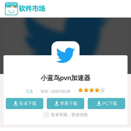
小蓝鸟pvn加速器
工具
|
时间：2025-08-28
|
安卓下载
苹果下载
PC下载
安卓市场，安全绿色