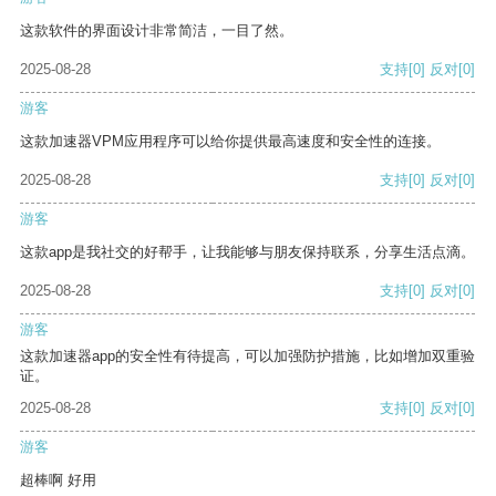
这款软件的界面设计非常简洁，一目了然。
2025-08-28
支持
[0]
反对
[0]
游客
这款加速器VPM应用程序可以给你提供最高速度和安全性的连接。
2025-08-28
支持
[0]
反对
[0]
游客
这款app是我社交的好帮手，让我能够与朋友保持联系，分享生活点滴。
2025-08-28
支持
[0]
反对
[0]
游客
这款加速器app的安全性有待提高，可以加强防护措施，比如增加双重验
证。
2025-08-28
支持
[0]
反对
[0]
游客
超棒啊 好用