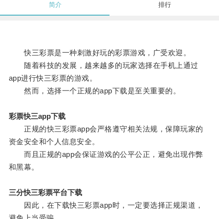
简介
排行
快三彩票是一种刺激好玩的彩票游戏，广受欢迎。
随着科技的发展，越来越多的玩家选择在手机上通过
app进行快三彩票的游戏。
然而，选择一个正规的app下载是至关重要的。
彩票快三app下载
正规的快三彩票app会严格遵守相关法规，保障玩家的
资金安全和个人信息安全。
而且正规的app会保证游戏的公平公正，避免出现作弊
和黑幕。
三分快三彩票平台下载
因此，在下载快三彩票app时，一定要选择正规渠道，
避免上当受骗。