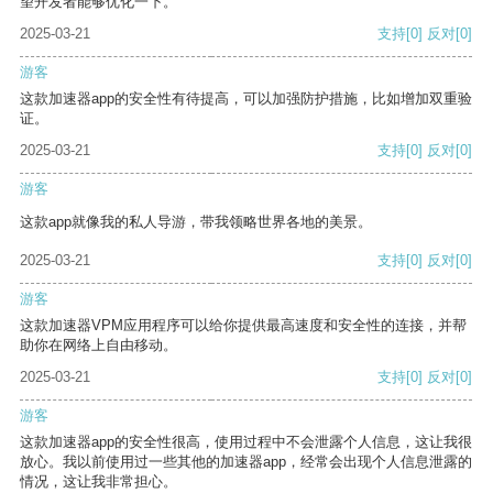
望开发者能够优化一下。
2025-03-21
支持
[0]
反对
[0]
游客
这款加速器app的安全性有待提高，可以加强防护措施，比如增加双重验
证。
2025-03-21
支持
[0]
反对
[0]
游客
这款app就像我的私人导游，带我领略世界各地的美景。
2025-03-21
支持
[0]
反对
[0]
游客
这款加速器VPM应用程序可以给你提供最高速度和安全性的连接，并帮
助你在网络上自由移动。
2025-03-21
支持
[0]
反对
[0]
游客
这款加速器app的安全性很高，使用过程中不会泄露个人信息，这让我很
放心。我以前使用过一些其他的加速器app，经常会出现个人信息泄露的
情况，这让我非常担心。