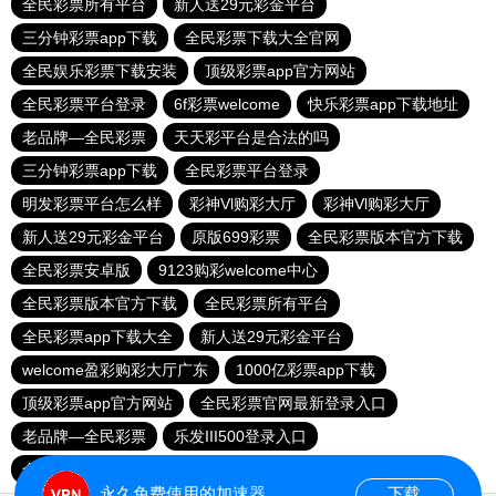
全民彩票所有平台
新人送29元彩金平台
三分钟彩票app下载
全民彩票下载大全官网
全民娱乐彩票下载安装
顶级彩票app官方网站
全民彩票平台登录
6f彩票welcome
快乐彩票app下载地址
老品牌—全民彩票
天天彩平台是合法的吗
三分钟彩票app下载
全民彩票平台登录
明发彩票平台怎么样
彩神Vl购彩大厅
彩神Vl购彩大厅
新人送29元彩金平台
原版699彩票
全民彩票版本官方下载
全民彩票安卓版
9123购彩welcome中心
全民彩票版本官方下载
全民彩票所有平台
全民彩票app下载大全
新人送29元彩金平台
welcome盈彩购彩大厅广东
1000亿彩票app下载
顶级彩票app官方网站
全民彩票官网最新登录入口
老品牌—全民彩票
乐发III500登录入口
全民彩票官网最新登录入口
下载全民彩票
永久免费使用的加速器
下载