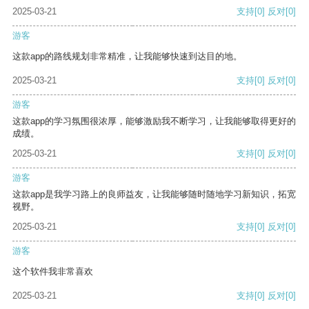
2025-03-21
支持
[0]
反对
[0]
游客
这款app的路线规划非常精准，让我能够快速到达目的地。
2025-03-21
支持
[0]
反对
[0]
游客
这款app的学习氛围很浓厚，能够激励我不断学习，让我能够取得更好的
成绩。
2025-03-21
支持
[0]
反对
[0]
游客
这款app是我学习路上的良师益友，让我能够随时随地学习新知识，拓宽
视野。
2025-03-21
支持
[0]
反对
[0]
游客
这个软件我非常喜欢
2025-03-21
支持
[0]
反对
[0]