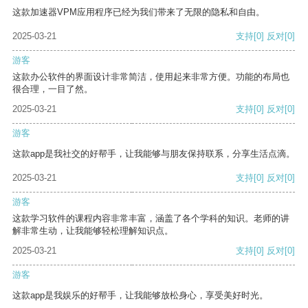
这款加速器VPM应用程序已经为我们带来了无限的隐私和自由。
2025-03-21
支持
[0]
反对
[0]
游客
这款办公软件的界面设计非常简洁，使用起来非常方便。功能的布局也
很合理，一目了然。
2025-03-21
支持
[0]
反对
[0]
游客
这款app是我社交的好帮手，让我能够与朋友保持联系，分享生活点滴。
2025-03-21
支持
[0]
反对
[0]
游客
这款学习软件的课程内容非常丰富，涵盖了各个学科的知识。老师的讲
解非常生动，让我能够轻松理解知识点。
2025-03-21
支持
[0]
反对
[0]
游客
这款app是我娱乐的好帮手，让我能够放松身心，享受美好时光。