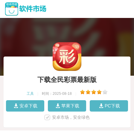
下载全民彩票最新版
工具
|
时间：2025-08-18
|
安卓下载
苹果下载
PC下载
安卓市场，安全绿色