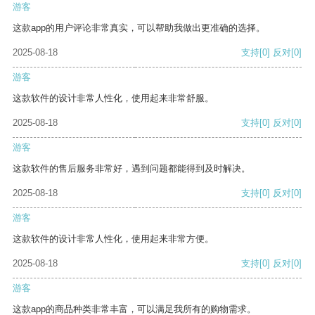
游客
这款app的用户评论非常真实，可以帮助我做出更准确的选择。
2025-08-18
支持
[0]
反对
[0]
游客
这款软件的设计非常人性化，使用起来非常舒服。
2025-08-18
支持
[0]
反对
[0]
游客
这款软件的售后服务非常好，遇到问题都能得到及时解决。
2025-08-18
支持
[0]
反对
[0]
游客
这款软件的设计非常人性化，使用起来非常方便。
2025-08-18
支持
[0]
反对
[0]
游客
这款app的商品种类非常丰富，可以满足我所有的购物需求。