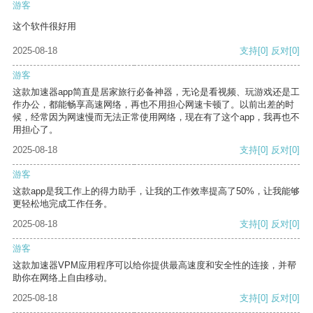
游客
这个软件很好用
2025-08-18
支持
[0]
反对
[0]
游客
这款加速器app简直是居家旅行必备神器，无论是看视频、玩游戏还是工
作办公，都能畅享高速网络，再也不用担心网速卡顿了。以前出差的时
候，经常因为网速慢而无法正常使用网络，现在有了这个app，我再也不
用担心了。
2025-08-18
支持
[0]
反对
[0]
游客
这款app是我工作上的得力助手，让我的工作效率提高了50%，让我能够
更轻松地完成工作任务。
2025-08-18
支持
[0]
反对
[0]
游客
这款加速器VPM应用程序可以给你提供最高速度和安全性的连接，并帮
助你在网络上自由移动。
2025-08-18
支持
[0]
反对
[0]