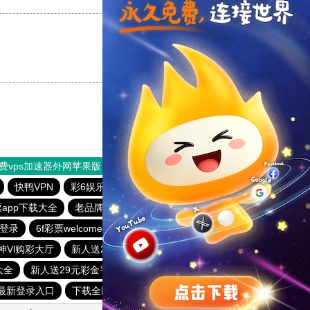
支持
[0]
反对
[0]
费vps加速器外网苹果版
旋风加速度器
快连加速器
快鸭VPN
彩6娱乐手机端
全民彩票app下载安装安卓
app下载大全
老品牌—全民彩票
全民彩票所有平台
登录
6f彩票welcome
快乐彩票app下载地址
神Vl购彩大厅
新人送29元彩金平台
原版699彩票
大全
新人送29元彩金平台
welcome盈彩购彩大厅广东
最新登录入口
下载全民彩票