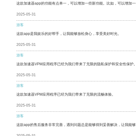
这款加速器app的功能有点单一，可以增加一些新功能。比如，可以增加
2025-05-31
游客
这款app是我娱乐的好帮手，让我能够放松身心，享受美好时光。
2025-05-31
游客
这款加速器VPM应用程序已经为我们带来了无限的隐私保护和安全性保护
2025-05-31
游客
这款加速器VPM应用程序已经为我们带来了无限的流畅体验。
2025-05-31
游客
这款app的售后服务非常完善，遇到问题总是能够得到妥善解决，让我能
2025-05-31