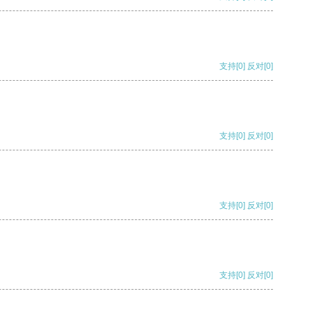
支持
[0]
反对
[0]
支持
[0]
反对
[0]
支持
[0]
反对
[0]
支持
[0]
反对
[0]