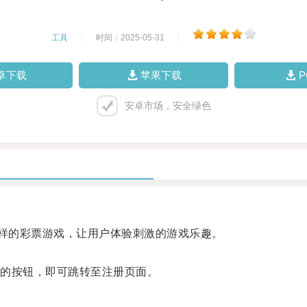
工具
|
时间：2025-05-31
|
卓下载
苹果下载
安卓市场，安全绿色
样的彩票游戏，让用户体验刺激的游戏乐趣。
的按钮，即可跳转至注册页面。