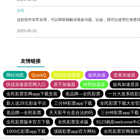
游客
这款软件非常实用，可以帮助我解决很多问题。比如，我可以使用它来查
2025-05-31
友情链接
网站地图
QuickQ
旋风加速度器
旋风加速
坚果加速器
快连加速器官网入口
原子加速器
快鸭加速器
旋风加速度器
全民彩票官网app下载安装
老品牌—全民彩票
一分大发系统彩票
新人送29元彩金平台
三分钟彩票app下载
全民彩票下载大全官
老品牌—全民彩票
天天彩平台是合法的吗
三分钟彩票app下载
全民彩票版本官方下载
全民彩票安卓版
9123购彩welcome中
1000亿彩票app下载
顶级彩票app官方网站
全民彩票官网最新