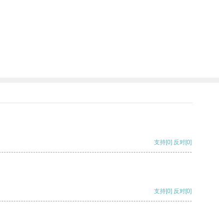
支持
[0]
反对
[0]
支持
[0]
反对
[0]