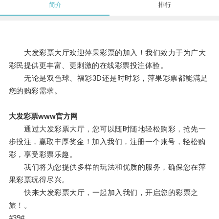
简介
排行
大发彩票大厅欢迎萍果彩票的加入！我们致力于为广大
彩民提供更丰富、更刺激的在线彩票投注体验。
无论是双色球、福彩3D还是时时彩，萍果彩票都能满足
您的购彩需求。
大发彩票www官方网
通过大发彩票大厅，您可以随时随地轻松购彩，抢先一
步投注，赢取丰厚奖金！加入我们，注册一个账号，轻松购
彩，享受彩票乐趣。
我们将为您提供多样的玩法和优质的服务，确保您在萍
果彩票玩得尽兴。
快来大发彩票大厅，一起加入我们，开启您的彩票之
旅！。
#39#