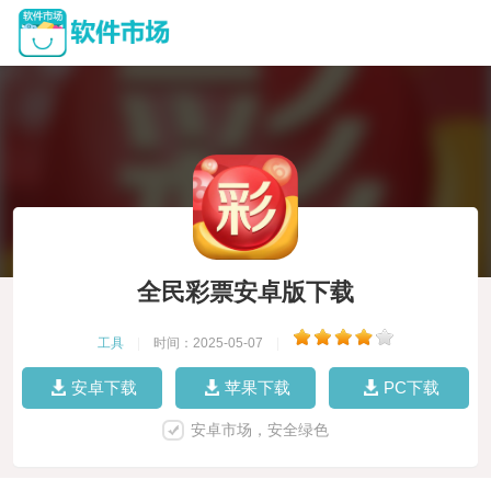
全民彩票安卓版下载
工具
|
时间：2025-05-07
|
安卓下载
苹果下载
PC下载
安卓市场，安全绿色