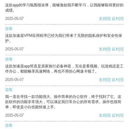
这款app的学习氛围很浓厚，能够激励我不断学习，让我能够取得更好的
成绩。
2025-05-07
支持
[0]
反对
[0]
游客
这款加速器VPM应用程序已经为我们带来了无限的隐私保护和安全性保
护。
2025-05-07
支持
[0]
反对
[0]
游客
这款加速器app简直是居家旅行必备神器，无论是看视频、玩游戏还是工
作办公，都能畅享高速网络，再也不用担心网速卡顿了。
2025-05-07
支持
[0]
反对
[0]
游客
我一直在寻找一款功能强大、操作简单的办公软件，终于找到了它。这
款软件的功能非常强大，可以满足我日常办公的所有需求。操作也很简
单，即使是小白也能快速上手。
2025-05-07
支持
[0]
反对
[0]
游客