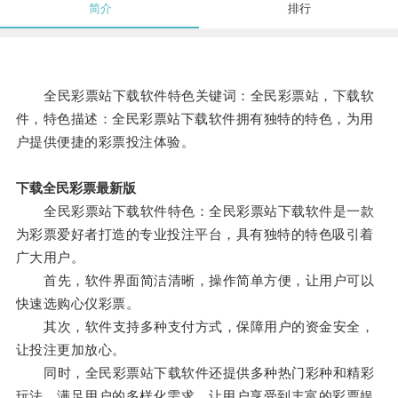
简介
排行
全民彩票站下载软件特色关键词：全民彩票站，下载软
件，特色描述：全民彩票站下载软件拥有独特的特色，为用
户提供便捷的彩票投注体验。
下载全民彩票最新版
全民彩票站下载软件特色：全民彩票站下载软件是一款
为彩票爱好者打造的专业投注平台，具有独特的特色吸引着
广大用户。
首先，软件界面简洁清晰，操作简单方便，让用户可以
快速选购心仪彩票。
其次，软件支持多种支付方式，保障用户的资金安全，
让投注更加放心。
同时，全民彩票站下载软件还提供多种热门彩种和精彩
玩法，满足用户的多样化需求，让用户享受到丰富的彩票娱