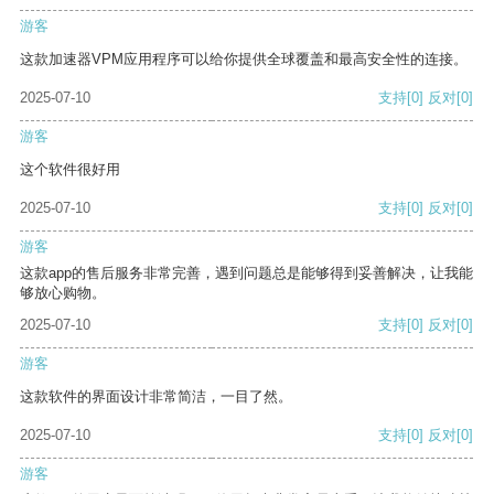
游客
这款加速器VPM应用程序可以给你提供全球覆盖和最高安全性的连接。
2025-07-10
支持
[0]
反对
[0]
游客
这个软件很好用
2025-07-10
支持
[0]
反对
[0]
游客
这款app的售后服务非常完善，遇到问题总是能够得到妥善解决，让我能
够放心购物。
2025-07-10
支持
[0]
反对
[0]
游客
这款软件的界面设计非常简洁，一目了然。
2025-07-10
支持
[0]
反对
[0]
游客