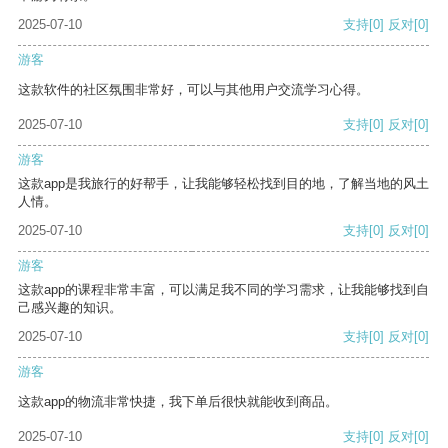
2025-07-10
支持
[0]
反对
[0]
游客
这款软件的社区氛围非常好，可以与其他用户交流学习心得。
2025-07-10
支持
[0]
反对
[0]
游客
这款app是我旅行的好帮手，让我能够轻松找到目的地，了解当地的风土
人情。
2025-07-10
支持
[0]
反对
[0]
游客
这款app的课程非常丰富，可以满足我不同的学习需求，让我能够找到自
己感兴趣的知识。
2025-07-10
支持
[0]
反对
[0]
游客
这款app的物流非常快捷，我下单后很快就能收到商品。
2025-07-10
支持
[0]
反对
[0]