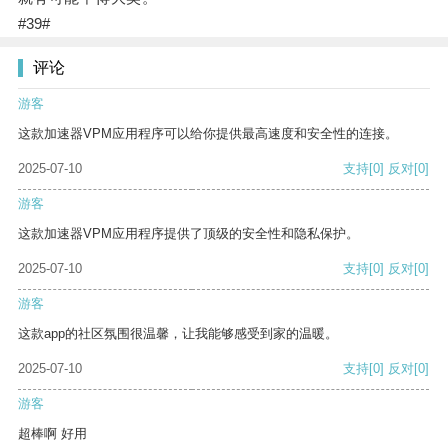
#39#
评论
游客
这款加速器VPM应用程序可以给你提供最高速度和安全性的连接。
2025-07-10
支持
[0]
反对
[0]
游客
这款加速器VPM应用程序提供了顶级的安全性和隐私保护。
2025-07-10
支持
[0]
反对
[0]
游客
这款app的社区氛围很温馨，让我能够感受到家的温暖。
2025-07-10
支持
[0]
反对
[0]
游客
超棒啊 好用