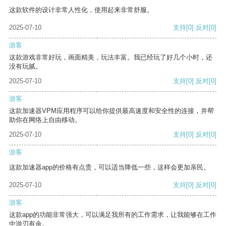
这款软件的设计非常人性化，使用起来非常舒服。
2025-07-10
支持
[0]
反对
[0]
游客
这款游戏非常好玩，画面精美，玩法丰富。我已经玩了好几个小时，还
没有玩腻。
2025-07-10
支持
[0]
反对
[0]
游客
这款加速器VPM应用程序可以给你提供最高速度和安全性的连接，并帮
助你在网络上自由移动。
2025-07-10
支持
[0]
反对
[0]
游客
这款加速器app的价格有点贵，可以适当降低一些，这样会更加亲民。
2025-07-10
支持
[0]
反对
[0]
游客
这款app的功能非常强大，可以满足我所有的工作需求，让我能够在工作
中游刃有余。