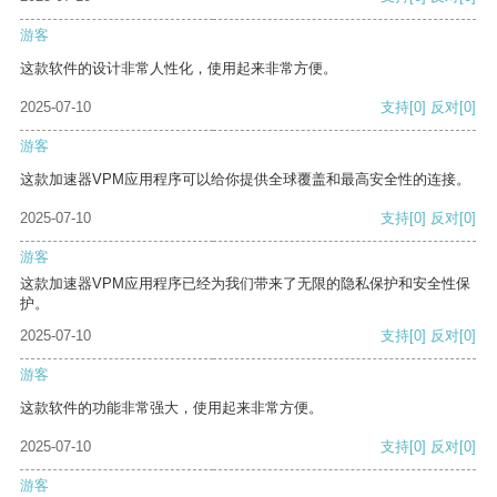
游客
这款软件的设计非常人性化，使用起来非常方便。
2025-07-10
支持
[0]
反对
[0]
游客
这款加速器VPM应用程序可以给你提供全球覆盖和最高安全性的连接。
2025-07-10
支持
[0]
反对
[0]
游客
这款加速器VPM应用程序已经为我们带来了无限的隐私保护和安全性保
护。
2025-07-10
支持
[0]
反对
[0]
游客
这款软件的功能非常强大，使用起来非常方便。
2025-07-10
支持
[0]
反对
[0]
游客