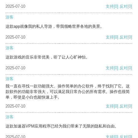
2025-07-10
支持
[0]
反对
[0]
游客
这款app就像我的私人导游，带我领略世界各地的美景。
2025-07-10
支持
[0]
反对
[0]
游客
这款游戏的音乐非常优美，听了让人心旷神怡。
2025-07-10
支持
[0]
反对
[0]
游客
我一直在寻找一款功能强大、操作简单的办公软件，终于找到了它。这
款软件的功能非常强大，可以满足我日常办公的所有需求。操作也很简
单，即使是小白也能快速上手。
2025-07-10
支持
[0]
反对
[0]
游客
这款加速器VPM应用程序已经为我们带来了无限的隐私和自由。
2025-07-10
支持
[0]
反对
[0]