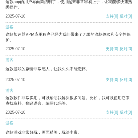
这款app的用户界面简洁明了，使用起来非常容易上手，让我能够快速熟
悉操作。
2025-07-10
支持
[0]
反对
[0]
游客
这款加速器VPM应用程序已经为我们带来了无限的流畅体验和安全性保
护。
2025-07-10
支持
[0]
反对
[0]
游客
这款游戏的剧情非常感人，让我久久不能忘怀。
2025-07-10
支持
[0]
反对
[0]
游客
这款软件非常实用，可以帮助我解决很多问题。比如，我可以使用它来
查找资料、翻译语言、编写代码等。
2025-07-10
支持
[0]
反对
[0]
游客
这款游戏非常好玩，画面精美，玩法丰富。