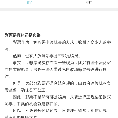
简介
排行
彩票是真的还是套路
彩票作为一种购买中奖机会的方式，吸引了众多人的参
与。
然而，也有人质疑彩票是否都是骗局。
事实上，彩票确实存在着一些骗局，比如有些不法商家
在售卖假彩票；另外一些人通过私自改动彩票号码进行欺
诈。
但是，大部分彩票还是合法合规的，由政府监管机构负
责监督，确保公平公正。
因此，彩票不是所有都是骗局，只要选择正规渠道购买
彩票，中奖的机会就是存在的。
所以，不必过分怀疑彩票，只要理性购买，相信运气，
就有可能中得大奖。