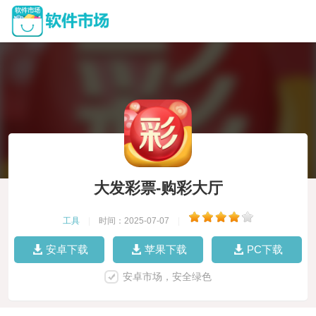
大发彩票-购彩大厅
工具
|
时间：2025-07-07
|
安卓下载
苹果下载
PC下载
安卓市场，安全绿色