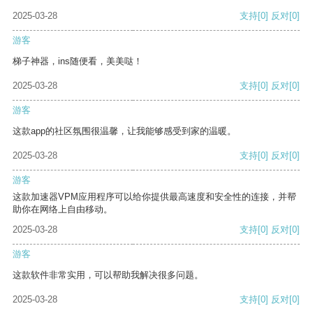
2025-03-28
支持
[0]
反对
[0]
游客
梯子神器，ins随便看，美美哒！
2025-03-28
支持
[0]
反对
[0]
游客
这款app的社区氛围很温馨，让我能够感受到家的温暖。
2025-03-28
支持
[0]
反对
[0]
游客
这款加速器VPM应用程序可以给你提供最高速度和安全性的连接，并帮
助你在网络上自由移动。
2025-03-28
支持
[0]
反对
[0]
游客
这款软件非常实用，可以帮助我解决很多问题。
2025-03-28
支持
[0]
反对
[0]