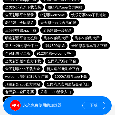
全民娱乐彩票下载安装
顶级彩票app官方网站
全民彩票平台登录
6f彩票welcome
快乐彩票app下载地址
老品牌—全民彩票
天天彩平台是合法的吗
三分钟彩票app下载
全民彩票平台登录
明发彩票平台怎么样
彩神Vl购彩大厅
彩神Vl购彩大厅
新人送29元彩金平台
原版699彩票
全民彩票版本官方下载
全民彩票安卓版
9123购彩welcome中心
全民彩票版本官方下载
全民彩票所有平台
全民彩票app下载大全
新人送29元彩金平台
welcome盈彩购彩大厅广东
1000亿彩票app下载
顶级彩票app官方网站
全民彩票官网最新登录入口
老品牌—全民彩票
乐发III500登录入口
全民彩票官网最新登录入口
下载全民彩票
永久免费使用的加速器
下载
0.019126s
首页
安卓
苹果
排行
推荐