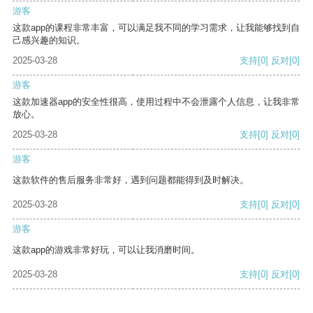
游客
这款app的课程非常丰富，可以满足我不同的学习需求，让我能够找到自
己感兴趣的知识。
2025-03-28
支持
[0]
反对
[0]
游客
这款加速器app的安全性很高，使用过程中不会泄露个人信息，让我非常
放心。
2025-03-28
支持
[0]
反对
[0]
游客
这款软件的售后服务非常好，遇到问题都能得到及时解决。
2025-03-28
支持
[0]
反对
[0]
游客
这款app的游戏非常好玩，可以让我消磨时间。
2025-03-28
支持
[0]
反对
[0]