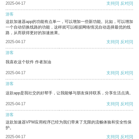
2025-04-17
支持
[0]
反对
[0]
游客
这款加速器app的功能有点单一，可以增加一些新功能。比如，可以增加
一个自动切换线路的功能，这样就可以根据网络情况自动选择最优的线
路，从而获得更好的加速效果。
2025-04-17
支持
[0]
反对
[0]
游客
我喜欢这个软件 作者加油
2025-04-17
支持
[0]
反对
[0]
游客
这款app是我社交的好帮手，让我能够与朋友保持联系，分享生活点滴。
2025-04-17
支持
[0]
反对
[0]
游客
这款加速器VPM应用程序已经为我们带来了无限的流畅体验和安全性保
护。
2025-04-17
支持
[0]
反对
[0]