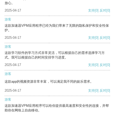
放心。
2025-04-17
支持
[0]
反对
[0]
游客
这款加速器VPM应用程序已经为我们带来了无限的隐私保护和安全性保
护。
2025-04-17
支持
[0]
反对
[0]
游客
这款学习软件的学习方式非常灵活，可以根据自己的需求选择学习方
式。我可以根据自己的时间安排学习进度。
2025-04-17
支持
[0]
反对
[0]
游客
这款app的视频资源非常丰富，可以满足我不同的娱乐需求。
2025-04-17
支持
[0]
反对
[0]
游客
这款加速器VPM应用程序可以给你提供最高速度和安全性的连接，并帮
助你在网络上自由移动。