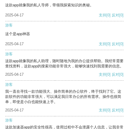
这款app就像我的私人导师，带领我探索知识的奥秘。
2025-04-17
支持
[0]
反对
[0]
游客
这个是app神器
2025-04-17
支持
[0]
反对
[0]
游客
这款app就像我的私人助理，随时随地为我的办公提供帮助。我经常需要
查找资料，这款app的搜索功能非常强大，能够快速找到我需要的信息。
2025-04-17
支持
[0]
反对
[0]
游客
我一直在寻找一款功能强大、操作简单的办公软件，终于找到了它。这
款软件的功能非常强大，可以满足我日常办公的所有需求。操作也很简
单，即使是小白也能快速上手。
2025-04-17
支持
[0]
反对
[0]
游客
这款加速器app的安全性很高，使用过程中不会泄露个人信息，让我非常