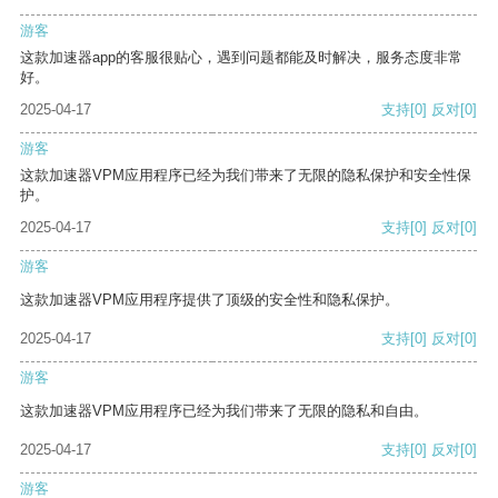
游客
这款加速器app的客服很贴心，遇到问题都能及时解决，服务态度非常
好。
2025-04-17
支持
[0]
反对
[0]
游客
这款加速器VPM应用程序已经为我们带来了无限的隐私保护和安全性保
护。
2025-04-17
支持
[0]
反对
[0]
游客
这款加速器VPM应用程序提供了顶级的安全性和隐私保护。
2025-04-17
支持
[0]
反对
[0]
游客
这款加速器VPM应用程序已经为我们带来了无限的隐私和自由。
2025-04-17
支持
[0]
反对
[0]
游客