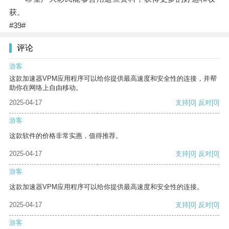
获。
#39#
评论
游客
这款加速器VPM应用程序可以给你提供最高速度和安全性的连接，并帮
助你在网络上自由移动。
2025-04-17
支持
[0]
反对
[0]
游客
这款软件的价格非常实惠，值得推荐。
2025-04-17
支持
[0]
反对
[0]
游客
这款加速器VPM应用程序可以给你提供最高速度和安全性的连接。
2025-04-17
支持
[0]
反对
[0]
游客