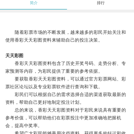
简介
排行
随着彩票市场的不断发展，越来越多的彩民开始关注和
使用香彩天天彩图资料来辅助自己的投注决策。
天天彩图
香彩天天彩图资料包含了历史开奖号码、走势分析、专
家预测等内容，为彩民提供了重要的参考依据。
要获取香彩天天彩图资料，可以通过官方彩票网站、彩
票社区论坛以及专业彩票软件进行查询和下载。
彩民们可以根据自己的需求选择合适的渠道获取最新的
资料，帮助自己更好地制定投注计划。
总的来说，香彩天天彩图资料对于彩民来说具有重要的
参考价值，可以帮助他们在彩票投注中更加准确地把握机
会，提高中奖率。
希望广大彩民能够善用这些资料，获得更多的好运和收