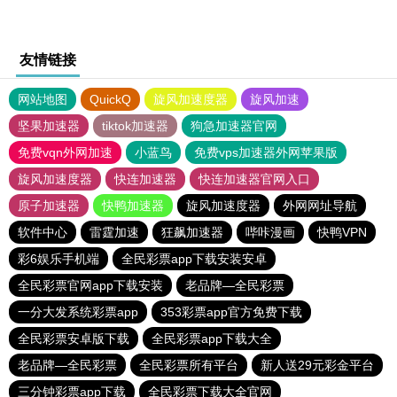
友情链接
网站地图
QuickQ
旋风加速度器
旋风加速
坚果加速器
tiktok加速器
狗急加速器官网
免费vqn外网加速
小蓝鸟
免费vps加速器外网苹果版
旋风加速度器
快连加速器
快连加速器官网入口
原子加速器
快鸭加速器
旋风加速度器
外网网址导航
软件中心
雷霆加速
狂飙加速器
哔咔漫画
快鸭VPN
彩6娱乐手机端
全民彩票app下载安装安卓
全民彩票官网app下载安装
老品牌—全民彩票
一分大发系统彩票app
353彩票app官方免费下载
全民彩票安卓版下载
全民彩票app下载大全
老品牌—全民彩票
全民彩票所有平台
新人送29元彩金平台
三分钟彩票app下载
全民彩票下载大全官网