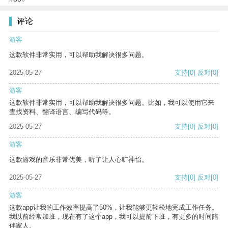
评论
游客
这款软件非常实用，可以帮助我解决很多问题。
2025-05-27
支持
[0]
反对
[0]
游客
这款软件非常实用，可以帮助我解决很多问题。比如，我可以使用它来
查找资料、翻译语言、编写代码等。
2025-05-27
支持
[0]
反对
[0]
游客
这款游戏的音乐非常优美，听了让人心旷神怡。
2025-05-27
支持
[0]
反对
[0]
游客
这款app让我的工作效率提高了50%，让我能够更轻松地完成工作任务。
我以前经常加班，现在有了这个app，我可以提前下班，有更多的时间陪
伴家人。