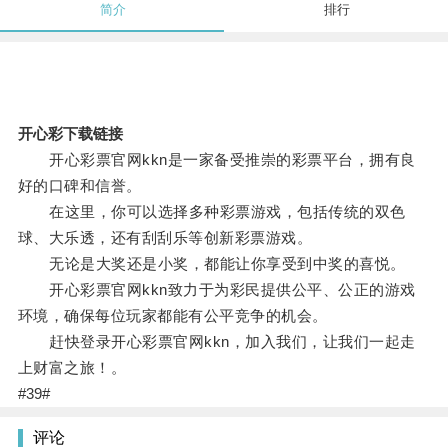
简介
排行
开心彩下载链接
开心彩票官网kkn是一家备受推崇的彩票平台，拥有良
好的口碑和信誉。
在这里，你可以选择多种彩票游戏，包括传统的双色
球、大乐透，还有刮刮乐等创新彩票游戏。
无论是大奖还是小奖，都能让你享受到中奖的喜悦。
开心彩票官网kkn致力于为彩民提供公平、公正的游戏
环境，确保每位玩家都能有公平竞争的机会。
赶快登录开心彩票官网kkn，加入我们，让我们一起走
上财富之旅！。
#39#
评论