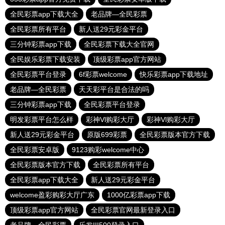
全民彩票app下载大全
老品牌—全民彩票
全民彩票所有平台
新人送29元彩金平台
三分钟彩票app下载
全民彩票下载大全官网
全民娱乐彩票下载安装
顶级彩票app官方网站
全民彩票平台登录
6f彩票welcome
快乐彩票app下载地址
老品牌—全民彩票
天天彩平台是合法的吗
三分钟彩票app下载
全民彩票平台登录
明发彩票平台怎么样
彩神Vl购彩大厅
彩神Vl购彩大厅
新人送29元彩金平台
原版699彩票
全民彩票版本官方下载
全民彩票安卓版
9123购彩welcome中心
全民彩票版本官方下载
全民彩票所有平台
全民彩票app下载大全
新人送29元彩金平台
welcome盈彩购彩大厅广东
1000亿彩票app下载
顶级彩票app官方网站
全民彩票官网最新登录入口