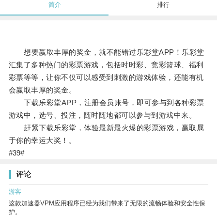
简介
排行
想要赢取丰厚的奖金，就不能错过乐彩堂APP！乐彩堂
汇集了多种热门的彩票游戏，包括时时彩、竞彩篮球、福利
彩票等等，让你不仅可以感受到刺激的游戏体验，还能有机
会赢取丰厚的奖金。
下载乐彩堂APP，注册会员账号，即可参与到各种彩票
游戏中，选号、投注，随时随地都可以参与到游戏中来。
赶紧下载乐彩堂，体验最新最火爆的彩票游戏，赢取属
于你的幸运大奖！。
#39#
评论
游客
这款加速器VPM应用程序已经为我们带来了无限的流畅体验和安全性保
护。