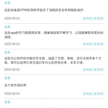
游客
这款加速器VPM应用程序提供了顶级的安全性和隐私保护。
2025-04-01
支持
[0]
反对
[0]
游客
这款app的学习氛围很浓厚，能够激励我不断学习，让我能够取得更好的
成绩。
2025-04-01
支持
[0]
反对
[0]
游客
这款办公软件的功能非常全面，涵盖了文档、表格、演示文稿等各个方
面。我可以使用它来完成日常办公的所有任务，非常方便。
2025-04-01
支持
[0]
反对
[0]
游客
这个软件很好用
2025-04-01
支持
[0]
反对
[0]
游客