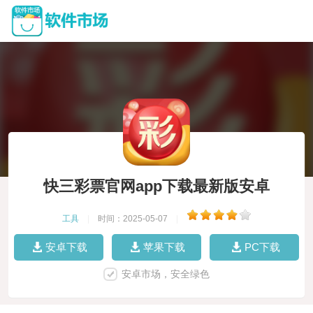
快三彩票官网app下载最新版安卓
工具
|
时间：2025-05-07
|
安卓下载
苹果下载
PC下载
安卓市场，安全绿色