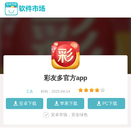
彩友多官方app
工具
|
时间：2025-04-14
|
安卓下载
苹果下载
PC下载
安卓市场，安全绿色