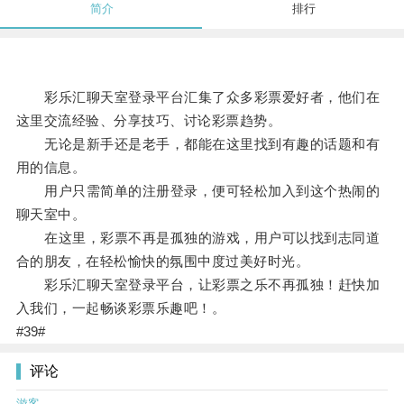
简介
排行
彩乐汇聊天室登录平台汇集了众多彩票爱好者，他们在
这里交流经验、分享技巧、讨论彩票趋势。
无论是新手还是老手，都能在这里找到有趣的话题和有
用的信息。
用户只需简单的注册登录，便可轻松加入到这个热闹的
聊天室中。
在这里，彩票不再是孤独的游戏，用户可以找到志同道
合的朋友，在轻松愉快的氛围中度过美好时光。
彩乐汇聊天室登录平台，让彩票之乐不再孤独！赶快加
入我们，一起畅谈彩票乐趣吧！。
#39#
评论
游客