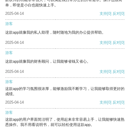
单，即使是小白也能快速上手。
2025-04-14
支持
[0]
反对
[0]
游客
这款app就像我的私人助理，随时随地为我的办公提供帮助。
2025-04-14
支持
[0]
反对
[0]
游客
这款app就像我的财务顾问，让我能够省钱又省心。
2025-04-14
支持
[0]
反对
[0]
游客
这款app的学习氛围很浓厚，能够激励我不断学习，让我能够取得更好的
成绩。
2025-04-14
支持
[0]
反对
[0]
游客
这款app的用户界面简洁明了，使用起来非常容易上手，让我能够快速熟
悉操作。我不用看说明书，就可以轻松使用这款app。