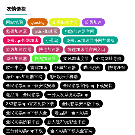
友情链接
网站地图
QuickQ
旋风加速度器
旋风加速
坚果加速器
tiktok加速器
狗急加速器官网
免费vqn外网加速
小蓝鸟
免费vps加速器外网苹果版
旋风加速度器
快连加速器
快连加速器官网入口
原子加速器
快鸭加速器
旋风加速度器
外网网址导航
软件中心
雷霆加速
狂飙加速器
哔咔漫画
快鸭VPN
海外npv加速器官网
彩6娱乐手机端
全民彩票app下载安装安卓
全民彩票官网app下载安装
老品牌—全民彩票
一分大发系统彩票app
353彩票app官方免费下载
全民彩票安卓版下载
全民彩票app下载大全
老品牌—全民彩票
全民彩票所有平台
新人送29元彩金平台
三分钟彩票app下载
全民彩票下载大全官网