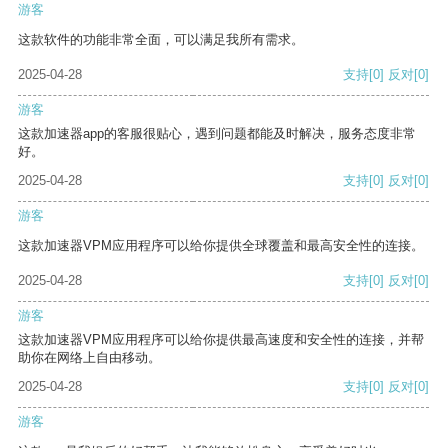
游客
这款软件的功能非常全面，可以满足我所有需求。
2025-04-28
支持
[0]
反对
[0]
游客
这款加速器app的客服很贴心，遇到问题都能及时解决，服务态度非常
好。
2025-04-28
支持
[0]
反对
[0]
游客
这款加速器VPM应用程序可以给你提供全球覆盖和最高安全性的连接。
2025-04-28
支持
[0]
反对
[0]
游客
这款加速器VPM应用程序可以给你提供最高速度和安全性的连接，并帮
助你在网络上自由移动。
2025-04-28
支持
[0]
反对
[0]
游客