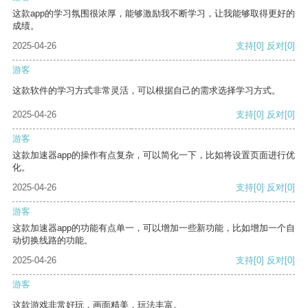
这款app的学习氛围很浓厚，能够激励我不断学习，让我能够取得更好的
成绩。
2025-04-26
支持
[0]
反对
[0]
游客
这款软件的学习方式非常灵活，可以根据自己的需求选择学习方式。
2025-04-26
支持
[0]
反对
[0]
游客
这款加速器app的操作有点复杂，可以简化一下，比如将设置页面进行优
化。
2025-04-26
支持
[0]
反对
[0]
游客
这款加速器app的功能有点单一，可以增加一些新功能，比如增加一个自
动切换线路的功能。
2025-04-26
支持
[0]
反对
[0]
游客
这款游戏非常好玩，画面精美，玩法丰富。