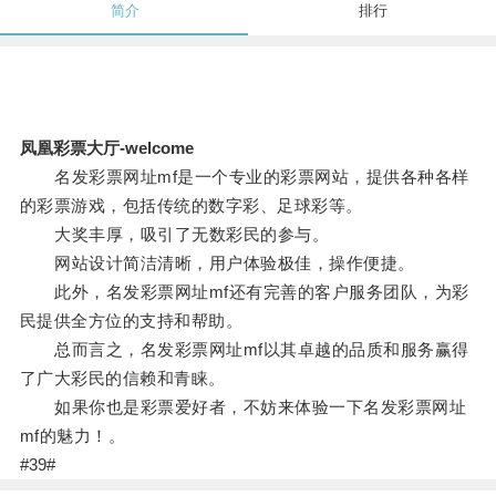
简介
排行
凤凰彩票大厅-welcome
名发彩票网址mf是一个专业的彩票网站，提供各种各样
的彩票游戏，包括传统的数字彩、足球彩等。
大奖丰厚，吸引了无数彩民的参与。
网站设计简洁清晰，用户体验极佳，操作便捷。
此外，名发彩票网址mf还有完善的客户服务团队，为彩
民提供全方位的支持和帮助。
总而言之，名发彩票网址mf以其卓越的品质和服务赢得
了广大彩民的信赖和青睐。
如果你也是彩票爱好者，不妨来体验一下名发彩票网址
mf的魅力！。
#39#