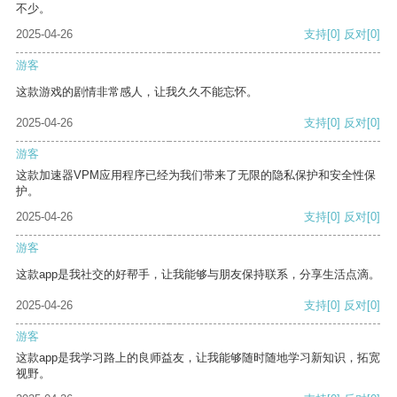
不少。
2025-04-26
支持
[0]
反对
[0]
游客
这款游戏的剧情非常感人，让我久久不能忘怀。
2025-04-26
支持
[0]
反对
[0]
游客
这款加速器VPM应用程序已经为我们带来了无限的隐私保护和安全性保
护。
2025-04-26
支持
[0]
反对
[0]
游客
这款app是我社交的好帮手，让我能够与朋友保持联系，分享生活点滴。
2025-04-26
支持
[0]
反对
[0]
游客
这款app是我学习路上的良师益友，让我能够随时随地学习新知识，拓宽
视野。