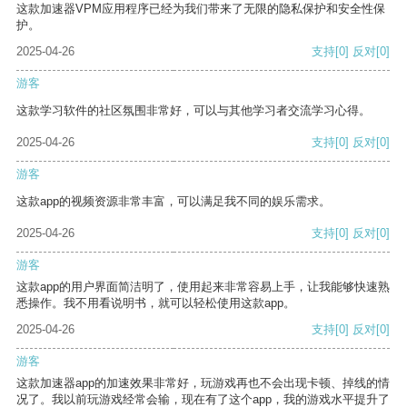
这款加速器VPM应用程序已经为我们带来了无限的隐私保护和安全性保
护。
2025-04-26
支持
[0]
反对
[0]
游客
这款学习软件的社区氛围非常好，可以与其他学习者交流学习心得。
2025-04-26
支持
[0]
反对
[0]
游客
这款app的视频资源非常丰富，可以满足我不同的娱乐需求。
2025-04-26
支持
[0]
反对
[0]
游客
这款app的用户界面简洁明了，使用起来非常容易上手，让我能够快速熟
悉操作。我不用看说明书，就可以轻松使用这款app。
2025-04-26
支持
[0]
反对
[0]
游客
这款加速器app的加速效果非常好，玩游戏再也不会出现卡顿、掉线的情
况了。我以前玩游戏经常会输，现在有了这个app，我的游戏水平提升了