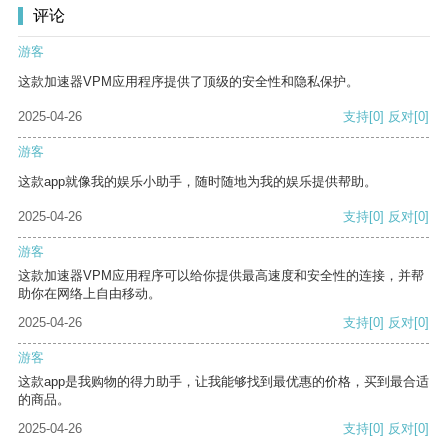
评论
游客
这款加速器VPM应用程序提供了顶级的安全性和隐私保护。
2025-04-26
支持
[0]
反对
[0]
游客
这款app就像我的娱乐小助手，随时随地为我的娱乐提供帮助。
2025-04-26
支持
[0]
反对
[0]
游客
这款加速器VPM应用程序可以给你提供最高速度和安全性的连接，并帮
助你在网络上自由移动。
2025-04-26
支持
[0]
反对
[0]
游客
这款app是我购物的得力助手，让我能够找到最优惠的价格，买到最合适
的商品。
2025-04-26
支持
[0]
反对
[0]