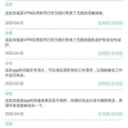
游客
这款加速器VPM应用程序已经为我们带来了无限的流畅体验。
2025-04-26
支持
[0]
反对
[0]
游客
这款加速器VPM应用程序已经为我们带来了无限的隐私保护和安全性保
护。
2025-04-26
支持
[0]
反对
[0]
游客
这款app的功能非常强大，可以满足我所有的工作需求，让我能够在工作
中游刃有余。
2025-04-26
支持
[0]
反对
[0]
游客
这款加速器app的加速效果还是不错的，但偶尔也会出现卡顿的情况，希
望开发者能够优化一下。
2025-04-26
支持
[0]
反对
[0]
游客