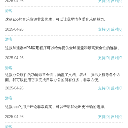
2025-04-26
支持
[0]
反对
[0]
游客
这款app的音乐资源非常优质，可以让我尽情享受音乐的魅力。
2025-04-26
支持
[0]
反对
[0]
游客
这款加速器VPM应用程序可以给你提供全球覆盖和最高安全性的连接。
2025-04-26
支持
[0]
反对
[0]
游客
这款办公软件的功能非常全面，涵盖了文档、表格、演示文稿等各个方
面。我可以使用它来完成日常办公的所有任务，非常方便。
2025-04-26
支持
[0]
反对
[0]
游客
这款app的用户评论非常真实，可以帮助我做出更准确的选择。
2025-04-26
支持
[0]
反对
[0]
游客