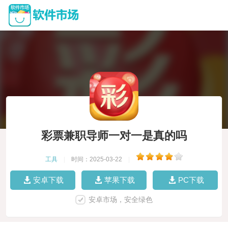
彩票兼职导师一对一是真的吗
工具
|
时间：2025-03-22
|
安卓下载
苹果下载
PC下载
安卓市场，安全绿色