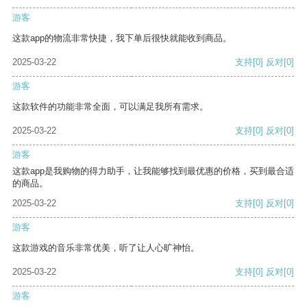
游客
这款app的物流非常快捷，我下单后很快就能收到商品。
2025-03-22
支持
[0]
反对
[0]
游客
这款软件的功能非常全面，可以满足我所有需求。
2025-03-22
支持
[0]
反对
[0]
游客
这款app是我购物的得力助手，让我能够找到最优惠的价格，买到最合适
的商品。
2025-03-22
支持
[0]
反对
[0]
游客
这款游戏的音乐非常优美，听了让人心旷神怡。
2025-03-22
支持
[0]
反对
[0]
游客