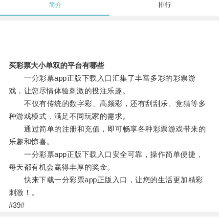
简介
排行
买彩票大小单双的平台有哪些
一分彩票app正版下载入口汇集了丰富多彩的彩票游
戏，让您尽情体验刺激的投注乐趣。
不仅有传统的数字彩、高频彩，还有刮刮乐、竞猜等多
种游戏模式，满足不同玩家的需求。
通过简单的注册和充值，即可畅享各种彩票游戏带来的
乐趣和惊喜。
一分彩票app正版下载入口安全可靠，操作简单便捷，
每天都有机会赢得丰厚的奖金。
快来下载一分彩票app正版入口，让您的生活更加精彩
刺激！。
#39#