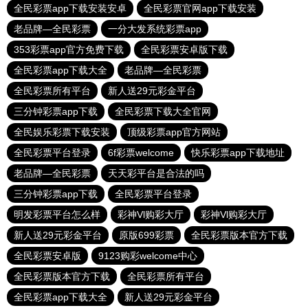
全民彩票app下载安装安卓
全民彩票官网app下载安装
老品牌—全民彩票
一分大发系统彩票app
353彩票app官方免费下载
全民彩票安卓版下载
全民彩票app下载大全
老品牌—全民彩票
全民彩票所有平台
新人送29元彩金平台
三分钟彩票app下载
全民彩票下载大全官网
全民娱乐彩票下载安装
顶级彩票app官方网站
全民彩票平台登录
6f彩票welcome
快乐彩票app下载地址
老品牌—全民彩票
天天彩平台是合法的吗
三分钟彩票app下载
全民彩票平台登录
明发彩票平台怎么样
彩神Vl购彩大厅
彩神Vl购彩大厅
新人送29元彩金平台
原版699彩票
全民彩票版本官方下载
全民彩票安卓版
9123购彩welcome中心
全民彩票版本官方下载
全民彩票所有平台
全民彩票app下载大全
新人送29元彩金平台