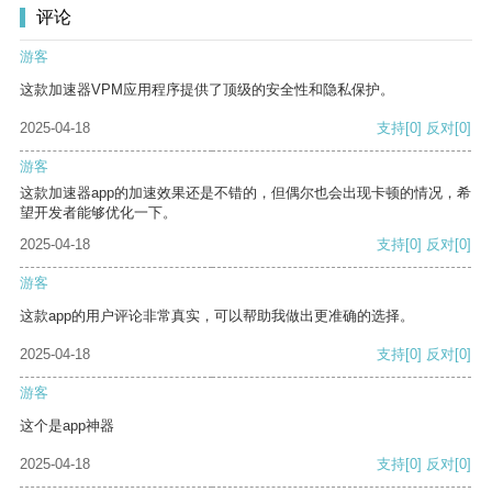
评论
游客
这款加速器VPM应用程序提供了顶级的安全性和隐私保护。
2025-04-18
支持
[0]
反对
[0]
游客
这款加速器app的加速效果还是不错的，但偶尔也会出现卡顿的情况，希
望开发者能够优化一下。
2025-04-18
支持
[0]
反对
[0]
游客
这款app的用户评论非常真实，可以帮助我做出更准确的选择。
2025-04-18
支持
[0]
反对
[0]
游客
这个是app神器
2025-04-18
支持
[0]
反对
[0]