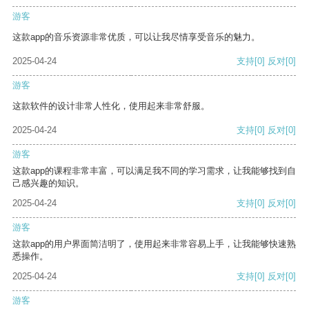
游客
这款app的音乐资源非常优质，可以让我尽情享受音乐的魅力。
2025-04-24
支持
[0]
反对
[0]
游客
这款软件的设计非常人性化，使用起来非常舒服。
2025-04-24
支持
[0]
反对
[0]
游客
这款app的课程非常丰富，可以满足我不同的学习需求，让我能够找到自
己感兴趣的知识。
2025-04-24
支持
[0]
反对
[0]
游客
这款app的用户界面简洁明了，使用起来非常容易上手，让我能够快速熟
悉操作。
2025-04-24
支持
[0]
反对
[0]
游客