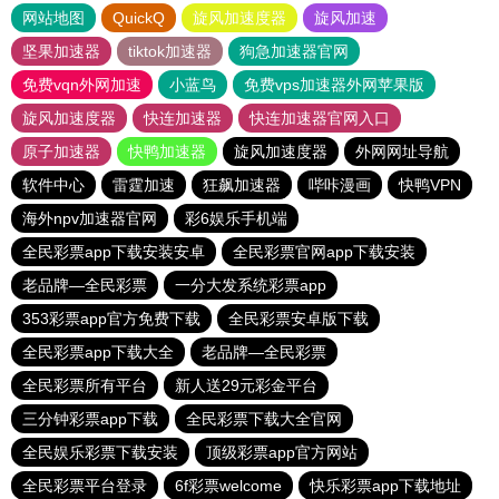
网站地图
QuickQ
旋风加速度器
旋风加速
坚果加速器
tiktok加速器
狗急加速器官网
免费vqn外网加速
小蓝鸟
免费vps加速器外网苹果版
旋风加速度器
快连加速器
快连加速器官网入口
原子加速器
快鸭加速器
旋风加速度器
外网网址导航
软件中心
雷霆加速
狂飙加速器
哔咔漫画
快鸭VPN
海外npv加速器官网
彩6娱乐手机端
全民彩票app下载安装安卓
全民彩票官网app下载安装
老品牌—全民彩票
一分大发系统彩票app
353彩票app官方免费下载
全民彩票安卓版下载
全民彩票app下载大全
老品牌—全民彩票
全民彩票所有平台
新人送29元彩金平台
三分钟彩票app下载
全民彩票下载大全官网
全民娱乐彩票下载安装
顶级彩票app官方网站
全民彩票平台登录
6f彩票welcome
快乐彩票app下载地址