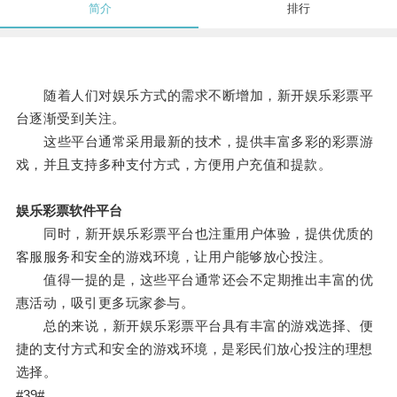
简介
排行
随着人们对娱乐方式的需求不断增加，新开娱乐彩票平
台逐渐受到关注。
这些平台通常采用最新的技术，提供丰富多彩的彩票游
戏，并且支持多种支付方式，方便用户充值和提款。
娱乐彩票软件平台
同时，新开娱乐彩票平台也注重用户体验，提供优质的
客服服务和安全的游戏环境，让用户能够放心投注。
值得一提的是，这些平台通常还会不定期推出丰富的优
惠活动，吸引更多玩家参与。
总的来说，新开娱乐彩票平台具有丰富的游戏选择、便
捷的支付方式和安全的游戏环境，是彩民们放心投注的理想
选择。
#39#