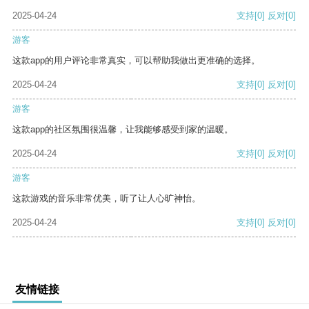
2025-04-24
支持
[0]
反对
[0]
游客
这款app的用户评论非常真实，可以帮助我做出更准确的选择。
2025-04-24
支持
[0]
反对
[0]
游客
这款app的社区氛围很温馨，让我能够感受到家的温暖。
2025-04-24
支持
[0]
反对
[0]
游客
这款游戏的音乐非常优美，听了让人心旷神怡。
2025-04-24
支持
[0]
反对
[0]
友情链接