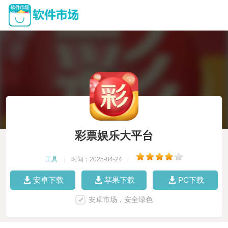
彩票娱乐大平台
工具
|
时间：2025-04-24
|
安卓下载
苹果下载
PC下载
安卓市场，安全绿色