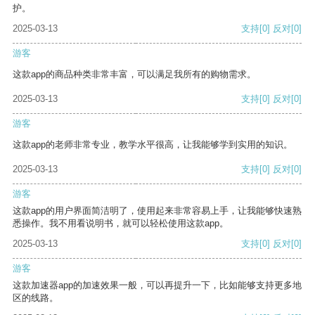
护。
2025-03-13
支持
[0]
反对
[0]
游客
这款app的商品种类非常丰富，可以满足我所有的购物需求。
2025-03-13
支持
[0]
反对
[0]
游客
这款app的老师非常专业，教学水平很高，让我能够学到实用的知识。
2025-03-13
支持
[0]
反对
[0]
游客
这款app的用户界面简洁明了，使用起来非常容易上手，让我能够快速熟
悉操作。我不用看说明书，就可以轻松使用这款app。
2025-03-13
支持
[0]
反对
[0]
游客
这款加速器app的加速效果一般，可以再提升一下，比如能够支持更多地
区的线路。