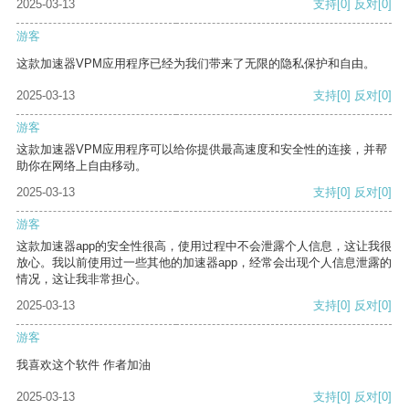
2025-03-13
支持
[0]
反对
[0]
游客
这款加速器VPM应用程序已经为我们带来了无限的隐私保护和自由。
2025-03-13
支持
[0]
反对
[0]
游客
这款加速器VPM应用程序可以给你提供最高速度和安全性的连接，并帮
助你在网络上自由移动。
2025-03-13
支持
[0]
反对
[0]
游客
这款加速器app的安全性很高，使用过程中不会泄露个人信息，这让我很
放心。我以前使用过一些其他的加速器app，经常会出现个人信息泄露的
情况，这让我非常担心。
2025-03-13
支持
[0]
反对
[0]
游客
我喜欢这个软件 作者加油
2025-03-13
支持
[0]
反对
[0]