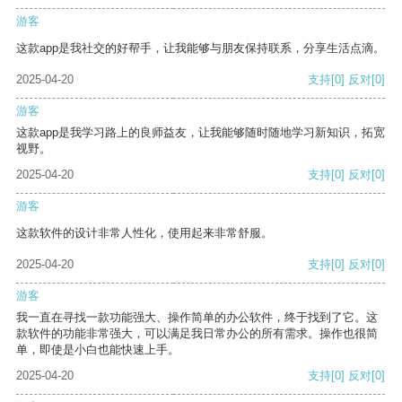
游客
这款app是我社交的好帮手，让我能够与朋友保持联系，分享生活点滴。
2025-04-20
支持
[0]
反对
[0]
游客
这款app是我学习路上的良师益友，让我能够随时随地学习新知识，拓宽
视野。
2025-04-20
支持
[0]
反对
[0]
游客
这款软件的设计非常人性化，使用起来非常舒服。
2025-04-20
支持
[0]
反对
[0]
游客
我一直在寻找一款功能强大、操作简单的办公软件，终于找到了它。这
款软件的功能非常强大，可以满足我日常办公的所有需求。操作也很简
单，即使是小白也能快速上手。
2025-04-20
支持
[0]
反对
[0]