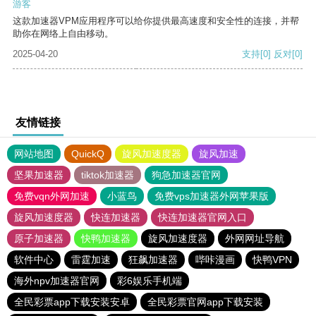
游客
这款加速器VPM应用程序可以给你提供最高速度和安全性的连接，并帮
助你在网络上自由移动。
2025-04-20
支持
[0]
反对
[0]
友情链接
网站地图
QuickQ
旋风加速度器
旋风加速
坚果加速器
tiktok加速器
狗急加速器官网
免费vqn外网加速
小蓝鸟
免费vps加速器外网苹果版
旋风加速度器
快连加速器
快连加速器官网入口
原子加速器
快鸭加速器
旋风加速度器
外网网址导航
软件中心
雷霆加速
狂飙加速器
哔咔漫画
快鸭VPN
海外npv加速器官网
彩6娱乐手机端
全民彩票app下载安装安卓
全民彩票官网app下载安装