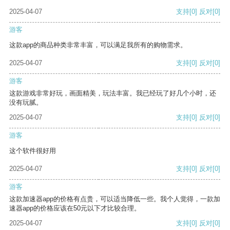
2025-04-07
支持
[0]
反对
[0]
游客
这款app的商品种类非常丰富，可以满足我所有的购物需求。
2025-04-07
支持
[0]
反对
[0]
游客
这款游戏非常好玩，画面精美，玩法丰富。我已经玩了好几个小时，还
没有玩腻。
2025-04-07
支持
[0]
反对
[0]
游客
这个软件很好用
2025-04-07
支持
[0]
反对
[0]
游客
这款加速器app的价格有点贵，可以适当降低一些。我个人觉得，一款加
速器app的价格应该在50元以下才比较合理。
2025-04-07
支持
[0]
反对
[0]