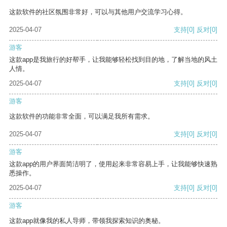
这款软件的社区氛围非常好，可以与其他用户交流学习心得。
2025-04-07
支持
[0]
反对
[0]
游客
这款app是我旅行的好帮手，让我能够轻松找到目的地，了解当地的风土
人情。
2025-04-07
支持
[0]
反对
[0]
游客
这款软件的功能非常全面，可以满足我所有需求。
2025-04-07
支持
[0]
反对
[0]
游客
这款app的用户界面简洁明了，使用起来非常容易上手，让我能够快速熟
悉操作。
2025-04-07
支持
[0]
反对
[0]
游客
这款app就像我的私人导师，带领我探索知识的奥秘。