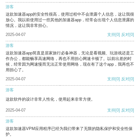
游客
这款加速器app的安全性很高，使用过程中不会泄露个人信息，这让我很
放心。我以前使用过一些其他的加速器app，经常会出现个人信息泄露的
情况，这让我非常担心。
2025-04-07
支持
[0]
反对
[0]
游客
这款加速器app简直是居家旅行必备神器，无论是看视频、玩游戏还是工
作办公，都能畅享高速网络，再也不用担心网速卡顿了。以前出差的时
候，经常因为网速慢而无法正常使用网络，现在有了这个app，我再也不
用担心了。
2025-04-07
支持
[0]
反对
[0]
游客
这款软件的设计非常人性化，使用起来非常方便。
2025-04-07
支持
[0]
反对
[0]
游客
这款加速器VPM应用程序已经为我们带来了无限的隐私保护和安全性保
护。