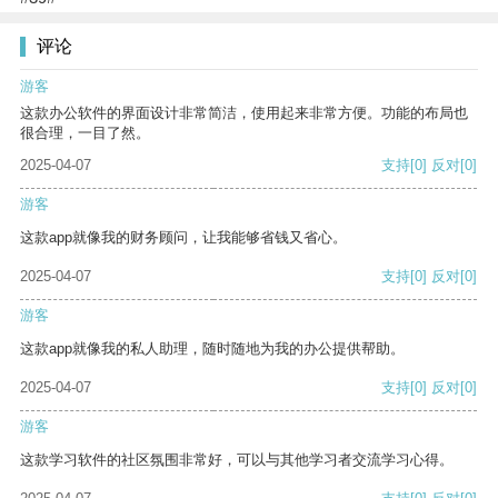
评论
游客
这款办公软件的界面设计非常简洁，使用起来非常方便。功能的布局也
很合理，一目了然。
2025-04-07
支持
[0]
反对
[0]
游客
这款app就像我的财务顾问，让我能够省钱又省心。
2025-04-07
支持
[0]
反对
[0]
游客
这款app就像我的私人助理，随时随地为我的办公提供帮助。
2025-04-07
支持
[0]
反对
[0]
游客
这款学习软件的社区氛围非常好，可以与其他学习者交流学习心得。