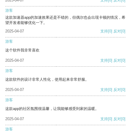
2025-04-07
支持
[0]
反对
[0]
游客
这款加速器app的加速效果还是不错的，但偶尔也会出现卡顿的情况，希
望开发者能够优化一下。
2025-04-07
支持
[0]
反对
[0]
游客
这个软件我非常喜欢
2025-04-07
支持
[0]
反对
[0]
游客
这款软件的设计非常人性化，使用起来非常舒服。
2025-04-07
支持
[0]
反对
[0]
游客
这款app的社区氛围很温馨，让我能够感受到家的温暖。
2025-04-07
支持
[0]
反对
[0]
游客