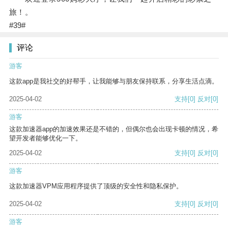
旅！。
#39#
评论
游客
这款app是我社交的好帮手，让我能够与朋友保持联系，分享生活点滴。
2025-04-02
支持
[0]
反对
[0]
游客
这款加速器app的加速效果还是不错的，但偶尔也会出现卡顿的情况，希
望开发者能够优化一下。
2025-04-02
支持
[0]
反对
[0]
游客
这款加速器VPM应用程序提供了顶级的安全性和隐私保护。
2025-04-02
支持
[0]
反对
[0]
游客