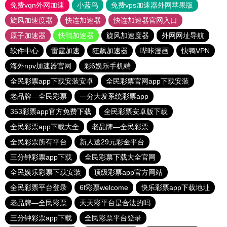
免费vqn外网加速
小蓝鸟
免费vps加速器外网苹果版
旋风加速度器
快连加速器
快连加速器官网入口
原子加速器
快鸭加速器
旋风加速度器
外网网址导航
软件中心
雷霆加速
狂飙加速器
哔咔漫画
快鸭VPN
海外npv加速器官网
彩6娱乐手机端
全民彩票app下载安装安卓
全民彩票官网app下载安装
老品牌—全民彩票
一分大发系统彩票app
353彩票app官方免费下载
全民彩票安卓版下载
全民彩票app下载大全
老品牌—全民彩票
全民彩票所有平台
新人送29元彩金平台
三分钟彩票app下载
全民彩票下载大全官网
全民娱乐彩票下载安装
顶级彩票app官方网站
全民彩票平台登录
6f彩票welcome
快乐彩票app下载地址
老品牌—全民彩票
天天彩平台是合法的吗
三分钟彩票app下载
全民彩票平台登录