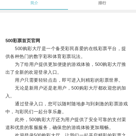
简介
排行
500彩票首页官网
500购彩大厅是一个备受彩民喜爱的在线彩票平台，提
供各种热门的数字彩和体育彩票玩法。
为了给用户提供更加便捷的游戏体验，500购彩大厅推
出了全新的欢迎登录入口。
用户只需要轻轻点击，即可进入到精彩的彩票世界。
无论是新用户还是老用户，500购彩大厅都欢迎您的加
入。
通过登录入口，您可以随时随地参与到刺激的彩票游戏
中，与彩民们一起分享乐趣。
此外，500购彩大厅还为用户提供了安全可靠的支付渠
道和优质的客服服务，确保您的游戏体验更加顺畅。
欢迎登录500购彩大厅，让我们一起开启精彩的彩票之