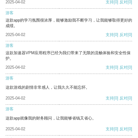
2025-04-02
支持
[0]
反对
[0]
游客
这款app的学习氛围很浓厚，能够激励我不断学习，让我能够取得更好的
成绩。
2025-04-02
支持
[0]
反对
[0]
游客
这款加速器VPM应用程序已经为我们带来了无限的流畅体验和安全性保
护。
2025-04-02
支持
[0]
反对
[0]
游客
这款游戏的剧情非常感人，让我久久不能忘怀。
2025-04-02
支持
[0]
反对
[0]
游客
这款app就像我的财务顾问，让我能够省钱又省心。
2025-04-02
支持
[0]
反对
[0]