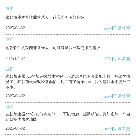
游客
这款游戏的剧情非常感人，让我久久不能忘怀。
2025-04-02
支持
[0]
反对
[0]
游客
这款软件的功能非常强大，可以满足我日常使用的需求。
2025-04-02
支持
[0]
反对
[0]
游客
这款加速器app的加速效果非常好，玩游戏再也不会出现卡顿、掉线的情
况了。我以前玩游戏经常会输，现在有了这个app，我的游戏水平提升了
不少。
2025-04-02
支持
[0]
反对
[0]
游客
这款加速器app的功能有点单一，可以增加一些新功能，比如增加一个自
动切换线路的功能。
2025-04-02
支持
[0]
反对
[0]