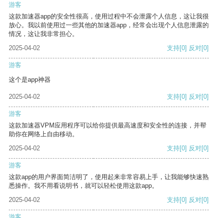
游客
这款加速器app的安全性很高，使用过程中不会泄露个人信息，这让我很
放心。我以前使用过一些其他的加速器app，经常会出现个人信息泄露的
情况，这让我非常担心。
2025-04-02
支持
[0]
反对
[0]
游客
这个是app神器
2025-04-02
支持
[0]
反对
[0]
游客
这款加速器VPM应用程序可以给你提供最高速度和安全性的连接，并帮
助你在网络上自由移动。
2025-04-02
支持
[0]
反对
[0]
游客
这款app的用户界面简洁明了，使用起来非常容易上手，让我能够快速熟
悉操作。我不用看说明书，就可以轻松使用这款app。
2025-04-02
支持
[0]
反对
[0]
游客