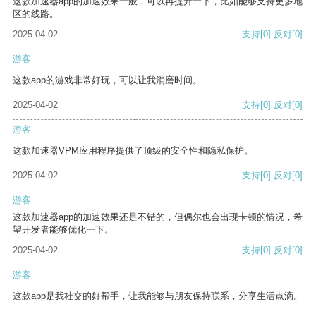
这款加速器app的加速效果一般，可以再提升一下，比如能够支持更多地
区的线路。
2025-04-02
支持
[0]
反对
[0]
游客
这款app的游戏非常好玩，可以让我消磨时间。
2025-04-02
支持
[0]
反对
[0]
游客
这款加速器VPM应用程序提供了顶级的安全性和隐私保护。
2025-04-02
支持
[0]
反对
[0]
游客
这款加速器app的加速效果还是不错的，但偶尔也会出现卡顿的情况，希
望开发者能够优化一下。
2025-04-02
支持
[0]
反对
[0]
游客
这款app是我社交的好帮手，让我能够与朋友保持联系，分享生活点滴。