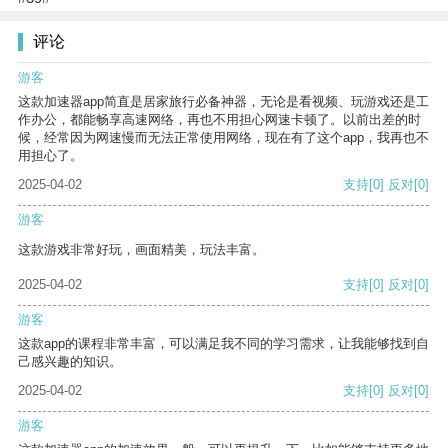
评论
游客
这款加速器app简直是居家旅行必备神器，无论是看视频、玩游戏还是工
作办公，都能畅享高速网络，再也不用担心网速卡顿了。以前出差的时
候，经常因为网速慢而无法正常使用网络，现在有了这个app，我再也不
用担心了。
2025-04-02
支持
[0]
反对
[0]
游客
这款游戏非常好玩，画面精美，玩法丰富。
2025-04-02
支持
[0]
反对
[0]
游客
这款app的课程非常丰富，可以满足我不同的学习需求，让我能够找到自
己感兴趣的知识。
2025-04-02
支持
[0]
反对
[0]
游客