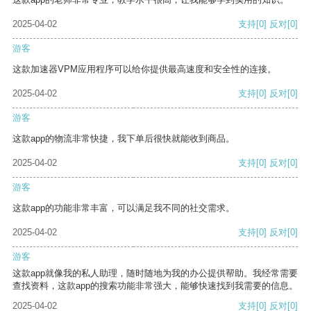
2025-04-02
支持
[0]
反对
[0]
游客
这款加速器VPM应用程序可以给你提供最高速度和安全性的连接。
2025-04-02
支持
[0]
反对
[0]
游客
这款app的物流非常快捷，我下单后很快就能收到商品。
2025-04-02
支持
[0]
反对
[0]
游客
这款app的功能非常丰富，可以满足我不同的社交需求。
2025-04-02
支持
[0]
反对
[0]
游客
这款app就像我的私人助理，随时随地为我的办公提供帮助。我经常需要
查找资料，这款app的搜索功能非常强大，能够快速找到我需要的信息。
2025-04-02
支持
[0]
反对
[0]