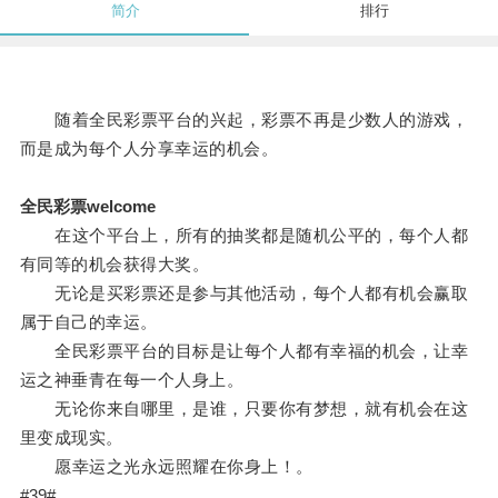
简介
排行
随着全民彩票平台的兴起，彩票不再是少数人的游戏，
而是成为每个人分享幸运的机会。
全民彩票welcome
在这个平台上，所有的抽奖都是随机公平的，每个人都
有同等的机会获得大奖。
无论是买彩票还是参与其他活动，每个人都有机会赢取
属于自己的幸运。
全民彩票平台的目标是让每个人都有幸福的机会，让幸
运之神垂青在每一个人身上。
无论你来自哪里，是谁，只要你有梦想，就有机会在这
里变成现实。
愿幸运之光永远照耀在你身上！。
#39#