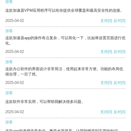
游客
这款加速器VPM应用程序可以给你提供全球覆盖和最高安全性的连接。
2025-04-02
支持
[0]
反对
[0]
游客
这款加速器app的操作有点复杂，可以简化一下，比如将设置页面进行优
化。
2025-04-02
支持
[0]
反对
[0]
游客
这款办公软件的界面设计非常简洁，使用起来非常方便。功能的布局也
很合理，一目了然。
2025-04-02
支持
[0]
反对
[0]
游客
这款软件非常实用，可以帮助我解决很多问题。
2025-04-02
支持
[0]
反对
[0]
游客
这款app的老师非常专业，教学水平很高，让我能够学到实用的知识。