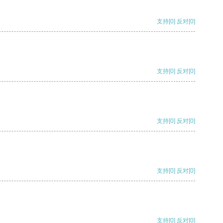
支持
[0]
反对
[0]
支持
[0]
反对
[0]
支持
[0]
反对
[0]
支持
[0]
反对
[0]
支持
[0]
反对
[0]