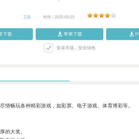
工具
|
时间：2025-03-25
|
卓下载
苹果下载
安卓市场，安全绿色
尽情畅玩各种精彩游戏，如彩票、电子游戏、体育博彩等。
厚的大奖。