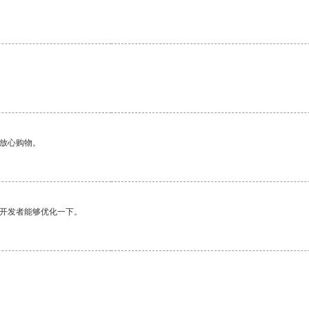
够放心购物。
望开发者能够优化一下。