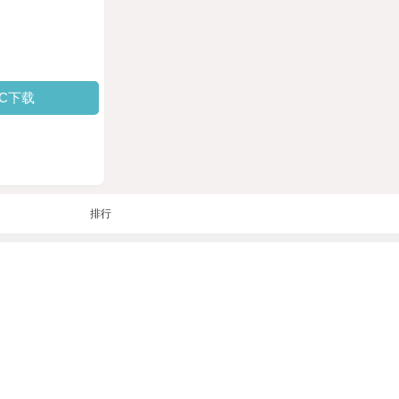
PC下载
排行