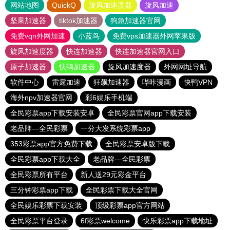
网站地图
QuickQ
旋风加速度器
旋风加速
坚果加速器
tiktok加速器
狗急加速器官网
免费vqn外网加速
小蓝鸟
免费vps加速器外网苹果版
旋风加速度器
快连加速器
快连加速器官网入口
原子加速器
快鸭加速器
旋风加速度器
外网网址导航
软件中心
雷霆加速
狂飙加速器
哔咔漫画
快鸭VPN
海外npv加速器官网
彩6娱乐手机端
全民彩票app下载安装安卓
全民彩票官网app下载安装
老品牌—全民彩票
一分大发系统彩票app
353彩票app官方免费下载
全民彩票安卓版下载
全民彩票app下载大全
老品牌—全民彩票
全民彩票所有平台
新人送29元彩金平台
三分钟彩票app下载
全民彩票下载大全官网
全民娱乐彩票下载安装
顶级彩票app官方网站
全民彩票平台登录
6f彩票welcome
快乐彩票app下载地址