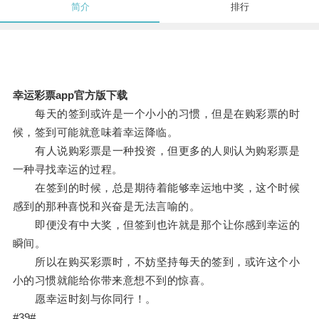
简介
排行
幸运彩票app官方版下载
每天的签到或许是一个小小的习惯，但是在购彩票的时
候，签到可能就意味着幸运降临。
有人说购彩票是一种投资，但更多的人则认为购彩票是
一种寻找幸运的过程。
在签到的时候，总是期待着能够幸运地中奖，这个时候
感到的那种喜悦和兴奋是无法言喻的。
即便没有中大奖，但签到也许就是那个让你感到幸运的
瞬间。
所以在购买彩票时，不妨坚持每天的签到，或许这个小
小的习惯就能给你带来意想不到的惊喜。
愿幸运时刻与你同行！。
#39#