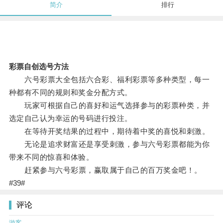
简介
排行
彩票自创选号方法
六号彩票大全包括六合彩、福利彩票等多种类型，每一
种都有不同的规则和奖金分配方式。
玩家可根据自己的喜好和运气选择参与的彩票种类，并
选定自己认为幸运的号码进行投注。
在等待开奖结果的过程中，期待着中奖的喜悦和刺激。
无论是追求财富还是享受刺激，参与六号彩票都能为你
带来不同的惊喜和体验。
赶紧参与六号彩票，赢取属于自己的百万奖金吧！。
#39#
评论
游客