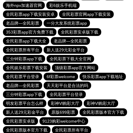
海外npv加速器官网
彩6娱乐手机端
全民彩票app下载安装安卓
全民彩票官网app下载安装
老品牌—全民彩票
一分大发系统彩票app
353彩票app官方免费下载
全民彩票安卓版下载
全民彩票app下载大全
老品牌—全民彩票
全民彩票所有平台
新人送29元彩金平台
三分钟彩票app下载
全民彩票下载大全官网
全民娱乐彩票下载安装
顶级彩票app官方网站
全民彩票平台登录
6f彩票welcome
快乐彩票app下载地址
老品牌—全民彩票
天天彩平台是合法的吗
三分钟彩票app下载
全民彩票平台登录
明发彩票平台怎么样
彩神Vl购彩大厅
彩神Vl购彩大厅
新人送29元彩金平台
原版699彩票
全民彩票版本官方下载
全民彩票安卓版
9123购彩welcome中心
全民彩票版本官方下载
全民彩票所有平台