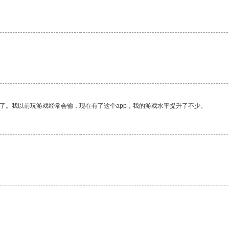
了。我以前玩游戏经常会输，现在有了这个app，我的游戏水平提升了不少。