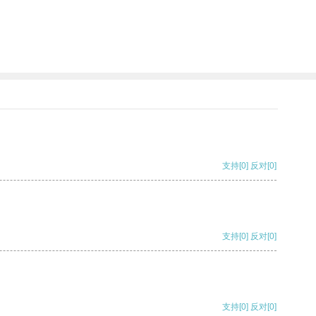
支持
[0]
反对
[0]
支持
[0]
反对
[0]
支持
[0]
反对
[0]