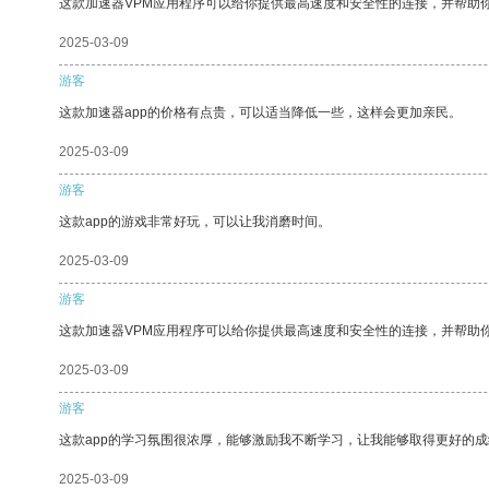
这款加速器VPM应用程序可以给你提供最高速度和安全性的连接，并帮助
2025-03-09
游客
这款加速器app的价格有点贵，可以适当降低一些，这样会更加亲民。
2025-03-09
游客
这款app的游戏非常好玩，可以让我消磨时间。
2025-03-09
游客
这款加速器VPM应用程序可以给你提供最高速度和安全性的连接，并帮助
2025-03-09
游客
这款app的学习氛围很浓厚，能够激励我不断学习，让我能够取得更好的成
2025-03-09