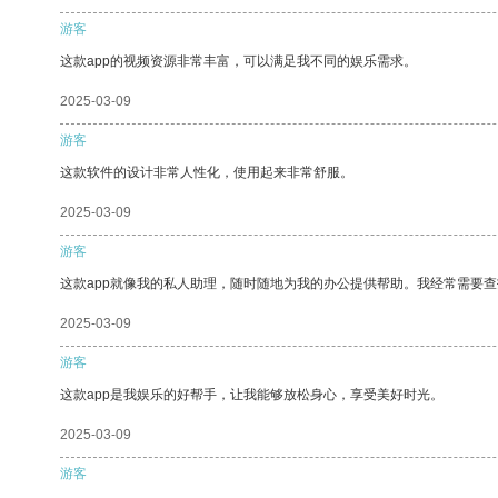
游客
这款app的视频资源非常丰富，可以满足我不同的娱乐需求。
2025-03-09
游客
这款软件的设计非常人性化，使用起来非常舒服。
2025-03-09
游客
这款app就像我的私人助理，随时随地为我的办公提供帮助。我经常需要查
2025-03-09
游客
这款app是我娱乐的好帮手，让我能够放松身心，享受美好时光。
2025-03-09
游客