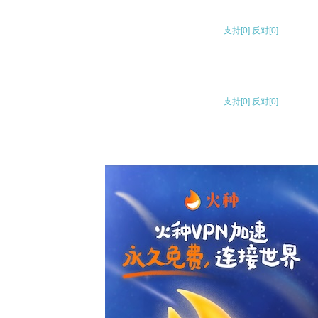
支持
[0]
反对
[0]
支持
[0]
反对
[0]
支持
[0]
反对
[0]
支持
[0]
反对
[0]
支持
[0]
反对
[0]