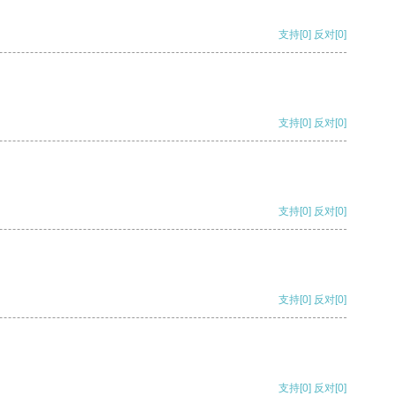
支持
[0]
反对
[0]
支持
[0]
反对
[0]
支持
[0]
反对
[0]
支持
[0]
反对
[0]
支持
[0]
反对
[0]