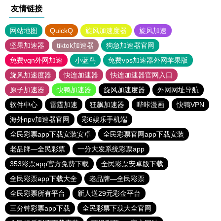
友情链接
网站地图
QuickQ
旋风加速度器
旋风加速
坚果加速器
tiktok加速器
狗急加速器官网
免费vqn外网加速
小蓝鸟
免费vps加速器外网苹果版
旋风加速度器
快连加速器
快连加速器官网入口
原子加速器
快鸭加速器
旋风加速度器
外网网址导航
软件中心
雷霆加速
狂飙加速器
哔咔漫画
快鸭VPN
海外npv加速器官网
彩6娱乐手机端
全民彩票app下载安装安卓
全民彩票官网app下载安装
老品牌—全民彩票
一分大发系统彩票app
353彩票app官方免费下载
全民彩票安卓版下载
全民彩票app下载大全
老品牌—全民彩票
全民彩票所有平台
新人送29元彩金平台
三分钟彩票app下载
全民彩票下载大全官网