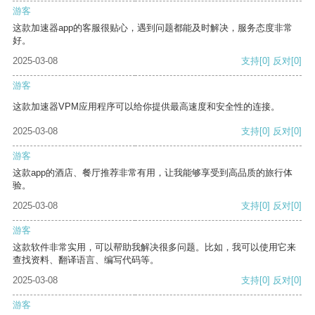
游客
这款加速器app的客服很贴心，遇到问题都能及时解决，服务态度非常
好。
2025-03-08
支持
[0]
反对
[0]
游客
这款加速器VPM应用程序可以给你提供最高速度和安全性的连接。
2025-03-08
支持
[0]
反对
[0]
游客
这款app的酒店、餐厅推荐非常有用，让我能够享受到高品质的旅行体
验。
2025-03-08
支持
[0]
反对
[0]
游客
这款软件非常实用，可以帮助我解决很多问题。比如，我可以使用它来
查找资料、翻译语言、编写代码等。
2025-03-08
支持
[0]
反对
[0]
游客