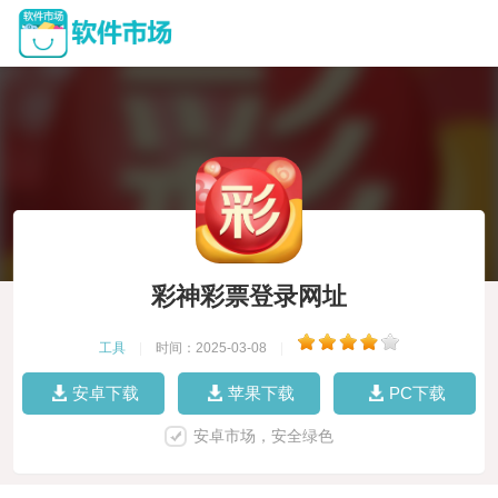
彩神彩票登录网址
工具
|
时间：2025-03-08
|
安卓下载
苹果下载
PC下载
安卓市场，安全绿色