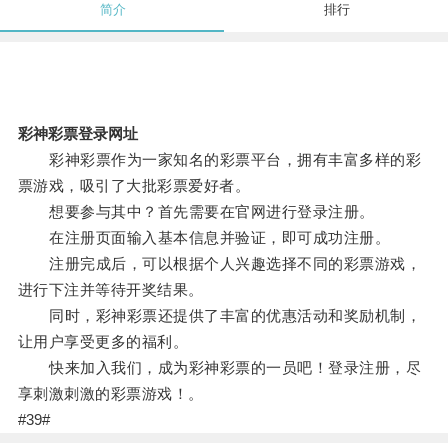
简介
排行
彩神彩票登录网址
彩神彩票作为一家知名的彩票平台，拥有丰富多样的彩
票游戏，吸引了大批彩票爱好者。
想要参与其中？首先需要在官网进行登录注册。
在注册页面输入基本信息并验证，即可成功注册。
注册完成后，可以根据个人兴趣选择不同的彩票游戏，
进行下注并等待开奖结果。
同时，彩神彩票还提供了丰富的优惠活动和奖励机制，
让用户享受更多的福利。
快来加入我们，成为彩神彩票的一员吧！登录注册，尽
享刺激刺激的彩票游戏！。
#39#