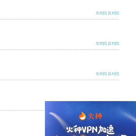
支持
[0]
反对
[0]
支持
[0]
反对
[0]
支持
[0]
反对
[0]
支持
[0]
反对
[0]
支持
[0]
反对
[0]