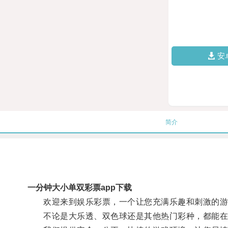
安
简介
一分钟大小单双彩票app下载
欢迎来到娱乐彩票，一个让您充满乐趣和刺激的游戏
不论是大乐透、双色球还是其他热门彩种，都能在