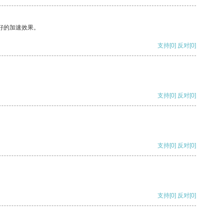
好的加速效果。
支持
[0]
反对
[0]
支持
[0]
反对
[0]
支持
[0]
反对
[0]
支持
[0]
反对
[0]