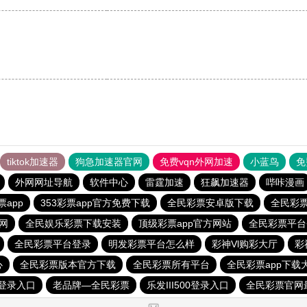
tiktok加速器
狗急加速器官网
免费vqn外网加速
小蓝鸟
免
外网网址导航
软件中心
雷霆加速
狂飙加速器
哔咔漫画
app
353彩票app官方免费下载
全民彩票安卓版下载
全民彩票
网
全民娱乐彩票下载安装
顶级彩票app官方网站
全民彩票平台
全民彩票平台登录
明发彩票平台怎么样
彩神Vl购彩大厅
彩
心
全民彩票版本官方下载
全民彩票所有平台
全民彩票app下载
登录入口
老品牌—全民彩票
乐发III500登录入口
全民彩票官网