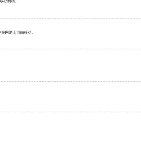
够放心购物。
你在网络上自由移动。