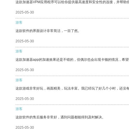
这款加速器VPM应用程序可以给你提供最高速度和安全性的连接，并帮助
2025-05-30
游客
这款软件的界面设计非常简洁，一目了然。
2025-05-30
游客
这款加速器app的加速效果还是不错的，但偶尔也会出现卡顿的情况，希
2025-05-30
游客
这款游戏非常好玩，画面精美，玩法丰富。我已经玩了好几个小时，还没
2025-05-30
游客
这款软件的售后服务非常好，遇到问题都能得到及时解决。
2025-05-30