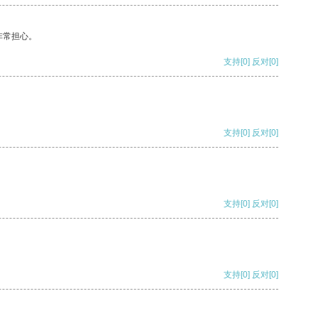
非常担心。
支持
[0]
反对
[0]
支持
[0]
反对
[0]
支持
[0]
反对
[0]
支持
[0]
反对
[0]