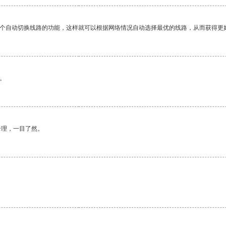
一个自动切换线路的功能，这样就可以根据网络情况自动选择最优的线路，从而获得更
。
合理，一目了然。