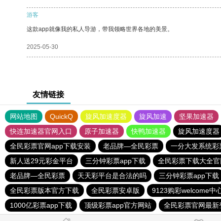
游客
这款app就像我的私人导游，带我领略世界各地的美景。
2025-05-30
友情链接
网站地图
QuickQ
旋风加速度器
旋风加速
坚果加速器
快连加速器官网入口
原子加速器
快鸭加速器
旋风加速度器
全民彩票官网app下载安装
老品牌—全民彩票
一分大发系统彩票
新人送29元彩金平台
三分钟彩票app下载
全民彩票下载大全官
老品牌—全民彩票
天天彩平台是合法的吗
三分钟彩票app下载
全民彩票版本官方下载
全民彩票安卓版
9123购彩welcome中
1000亿彩票app下载
顶级彩票app官方网站
全民彩票官网最新