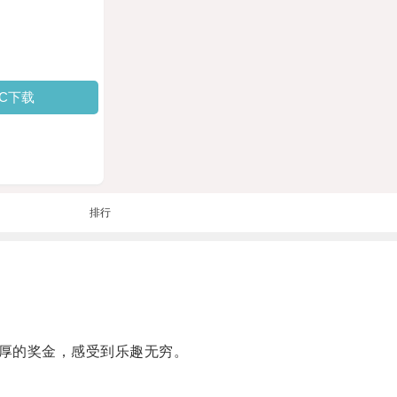
PC下载
排行
厚的奖金，感受到乐趣无穷。