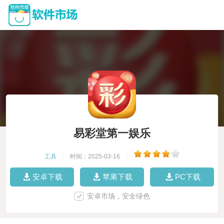
易彩堂第一娱乐
工具
|
时间：2025-03-16
|
安卓下载
苹果下载
PC下载
安卓市场，安全绿色