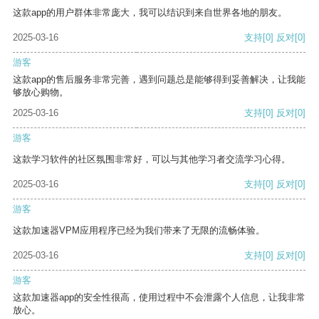
这款app的用户群体非常庞大，我可以结识到来自世界各地的朋友。
2025-03-16
支持
[0]
反对
[0]
游客
这款app的售后服务非常完善，遇到问题总是能够得到妥善解决，让我能
够放心购物。
2025-03-16
支持
[0]
反对
[0]
游客
这款学习软件的社区氛围非常好，可以与其他学习者交流学习心得。
2025-03-16
支持
[0]
反对
[0]
游客
这款加速器VPM应用程序已经为我们带来了无限的流畅体验。
2025-03-16
支持
[0]
反对
[0]
游客
这款加速器app的安全性很高，使用过程中不会泄露个人信息，让我非常
放心。