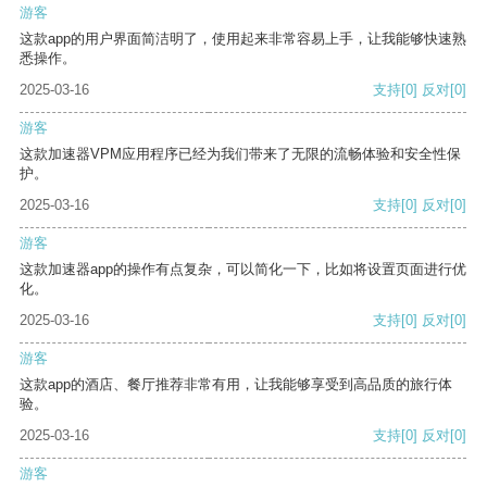
游客
这款app的用户界面简洁明了，使用起来非常容易上手，让我能够快速熟
悉操作。
2025-03-16
支持
[0]
反对
[0]
游客
这款加速器VPM应用程序已经为我们带来了无限的流畅体验和安全性保
护。
2025-03-16
支持
[0]
反对
[0]
游客
这款加速器app的操作有点复杂，可以简化一下，比如将设置页面进行优
化。
2025-03-16
支持
[0]
反对
[0]
游客
这款app的酒店、餐厅推荐非常有用，让我能够享受到高品质的旅行体
验。
2025-03-16
支持
[0]
反对
[0]
游客