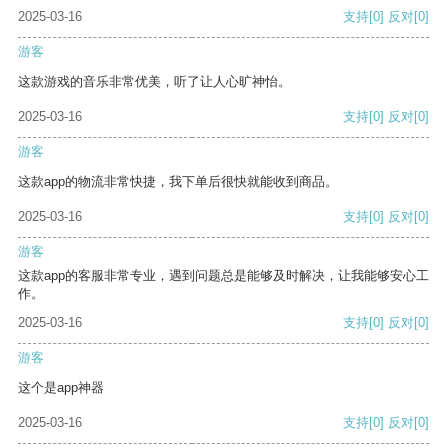
2025-03-16
支持
[0]
反对
[0]
游客
这款游戏的音乐非常优美，听了让人心旷神怡。
2025-03-16
支持
[0]
反对
[0]
游客
这款app的物流非常快捷，我下单后很快就能收到商品。
2025-03-16
支持
[0]
反对
[0]
游客
这款app的客服非常专业，遇到问题总是能够及时解决，让我能够安心工
作。
2025-03-16
支持
[0]
反对
[0]
游客
这个是app神器
2025-03-16
支持
[0]
反对
[0]