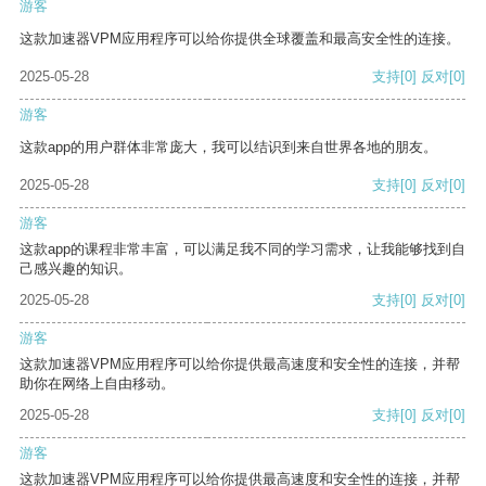
游客
这款加速器VPM应用程序可以给你提供全球覆盖和最高安全性的连接。
2025-05-28
支持
[0]
反对
[0]
游客
这款app的用户群体非常庞大，我可以结识到来自世界各地的朋友。
2025-05-28
支持
[0]
反对
[0]
游客
这款app的课程非常丰富，可以满足我不同的学习需求，让我能够找到自
己感兴趣的知识。
2025-05-28
支持
[0]
反对
[0]
游客
这款加速器VPM应用程序可以给你提供最高速度和安全性的连接，并帮
助你在网络上自由移动。
2025-05-28
支持
[0]
反对
[0]
游客
这款加速器VPM应用程序可以给你提供最高速度和安全性的连接，并帮