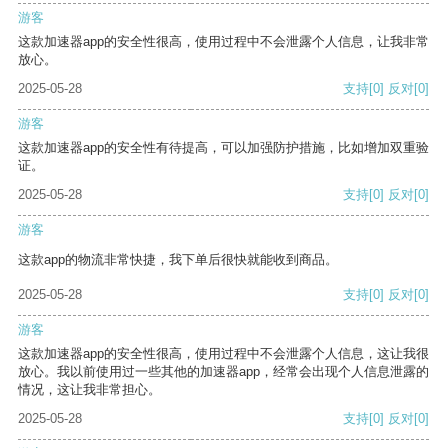
游客
这款加速器app的安全性很高，使用过程中不会泄露个人信息，让我非常
放心。
2025-05-28
支持
[0]
反对
[0]
游客
这款加速器app的安全性有待提高，可以加强防护措施，比如增加双重验
证。
2025-05-28
支持
[0]
反对
[0]
游客
这款app的物流非常快捷，我下单后很快就能收到商品。
2025-05-28
支持
[0]
反对
[0]
游客
这款加速器app的安全性很高，使用过程中不会泄露个人信息，这让我很
放心。我以前使用过一些其他的加速器app，经常会出现个人信息泄露的
情况，这让我非常担心。
2025-05-28
支持
[0]
反对
[0]