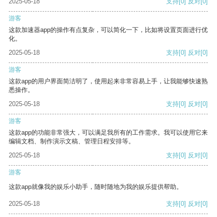
2025-05-18
支持
[0]
反对
[0]
游客
这款加速器app的操作有点复杂，可以简化一下，比如将设置页面进行优
化。
2025-05-18
支持
[0]
反对
[0]
游客
这款app的用户界面简洁明了，使用起来非常容易上手，让我能够快速熟
悉操作。
2025-05-18
支持
[0]
反对
[0]
游客
这款app的功能非常强大，可以满足我所有的工作需求。我可以使用它来
编辑文档、制作演示文稿、管理日程安排等。
2025-05-18
支持
[0]
反对
[0]
游客
这款app就像我的娱乐小助手，随时随地为我的娱乐提供帮助。
2025-05-18
支持
[0]
反对
[0]