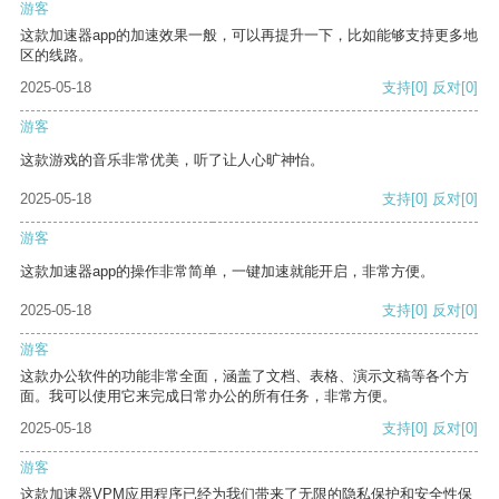
游客
这款加速器app的加速效果一般，可以再提升一下，比如能够支持更多地
区的线路。
2025-05-18
支持
[0]
反对
[0]
游客
这款游戏的音乐非常优美，听了让人心旷神怡。
2025-05-18
支持
[0]
反对
[0]
游客
这款加速器app的操作非常简单，一键加速就能开启，非常方便。
2025-05-18
支持
[0]
反对
[0]
游客
这款办公软件的功能非常全面，涵盖了文档、表格、演示文稿等各个方
面。我可以使用它来完成日常办公的所有任务，非常方便。
2025-05-18
支持
[0]
反对
[0]
游客
这款加速器VPM应用程序已经为我们带来了无限的隐私保护和安全性保