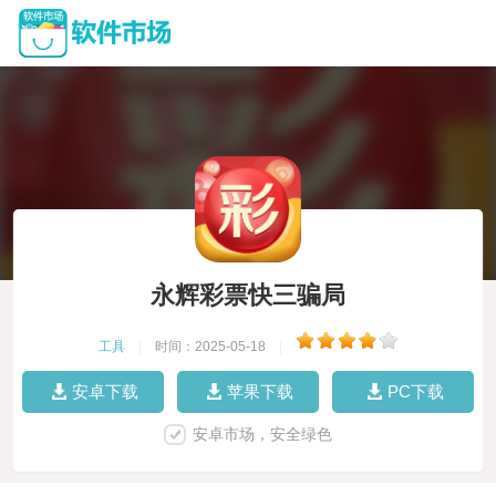
永辉彩票快三骗局
工具
|
时间：2025-05-18
|
安卓下载
苹果下载
PC下载
安卓市场，安全绿色