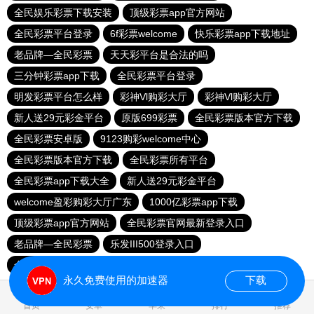
全民娱乐彩票下载安装
顶级彩票app官方网站
全民彩票平台登录
6f彩票welcome
快乐彩票app下载地址
老品牌—全民彩票
天天彩平台是合法的吗
三分钟彩票app下载
全民彩票平台登录
明发彩票平台怎么样
彩神Vl购彩大厅
彩神Vl购彩大厅
新人送29元彩金平台
原版699彩票
全民彩票版本官方下载
全民彩票安卓版
9123购彩welcome中心
全民彩票版本官方下载
全民彩票所有平台
全民彩票app下载大全
新人送29元彩金平台
welcome盈彩购彩大厅广东
1000亿彩票app下载
顶级彩票app官方网站
全民彩票官网最新登录入口
老品牌—全民彩票
乐发III500登录入口
全民彩票官网最新登录入口
下载全民彩票
永久免费使用的加速器
下载
0.025694s
首页
安卓
苹果
排行
推荐