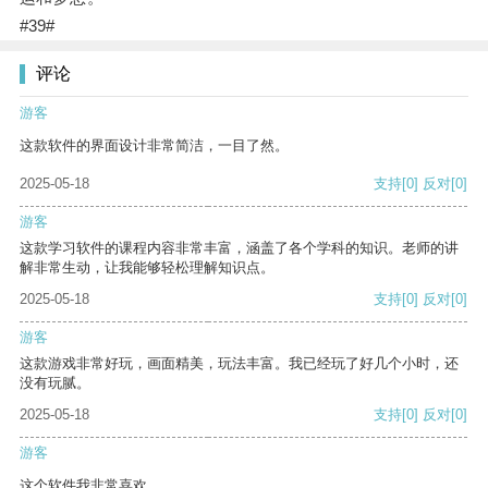
#39#
评论
游客
这款软件的界面设计非常简洁，一目了然。
2025-05-18
支持
[0]
反对
[0]
游客
这款学习软件的课程内容非常丰富，涵盖了各个学科的知识。老师的讲
解非常生动，让我能够轻松理解知识点。
2025-05-18
支持
[0]
反对
[0]
游客
这款游戏非常好玩，画面精美，玩法丰富。我已经玩了好几个小时，还
没有玩腻。
2025-05-18
支持
[0]
反对
[0]
游客
这个软件我非常喜欢