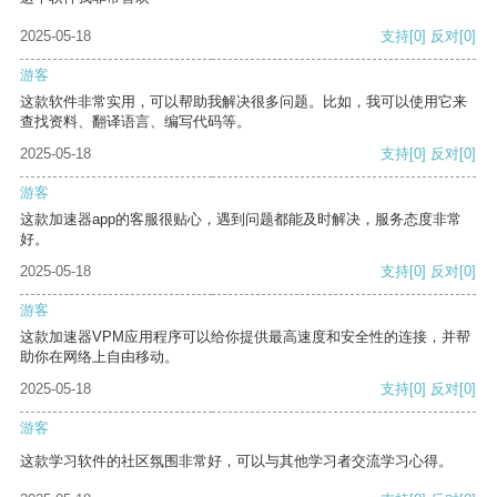
2025-05-18
支持
[0]
反对
[0]
游客
这款软件非常实用，可以帮助我解决很多问题。比如，我可以使用它来
查找资料、翻译语言、编写代码等。
2025-05-18
支持
[0]
反对
[0]
游客
这款加速器app的客服很贴心，遇到问题都能及时解决，服务态度非常
好。
2025-05-18
支持
[0]
反对
[0]
游客
这款加速器VPM应用程序可以给你提供最高速度和安全性的连接，并帮
助你在网络上自由移动。
2025-05-18
支持
[0]
反对
[0]
游客
这款学习软件的社区氛围非常好，可以与其他学习者交流学习心得。