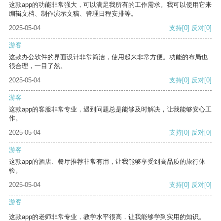
这款app的功能非常强大，可以满足我所有的工作需求。我可以使用它来
编辑文档、制作演示文稿、管理日程安排等。
2025-05-04
支持
[0]
反对
[0]
游客
这款办公软件的界面设计非常简洁，使用起来非常方便。功能的布局也
很合理，一目了然。
2025-05-04
支持
[0]
反对
[0]
游客
这款app的客服非常专业，遇到问题总是能够及时解决，让我能够安心工
作。
2025-05-04
支持
[0]
反对
[0]
游客
这款app的酒店、餐厅推荐非常有用，让我能够享受到高品质的旅行体
验。
2025-05-04
支持
[0]
反对
[0]
游客
这款app的老师非常专业，教学水平很高，让我能够学到实用的知识。