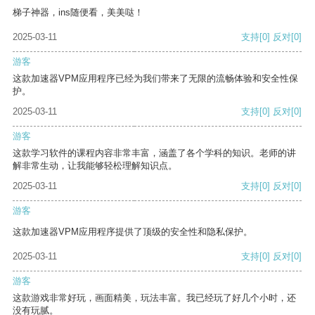
梯子神器，ins随便看，美美哒！
2025-03-11
支持
[0]
反对
[0]
游客
这款加速器VPM应用程序已经为我们带来了无限的流畅体验和安全性保
护。
2025-03-11
支持
[0]
反对
[0]
游客
这款学习软件的课程内容非常丰富，涵盖了各个学科的知识。老师的讲
解非常生动，让我能够轻松理解知识点。
2025-03-11
支持
[0]
反对
[0]
游客
这款加速器VPM应用程序提供了顶级的安全性和隐私保护。
2025-03-11
支持
[0]
反对
[0]
游客
这款游戏非常好玩，画面精美，玩法丰富。我已经玩了好几个小时，还
没有玩腻。