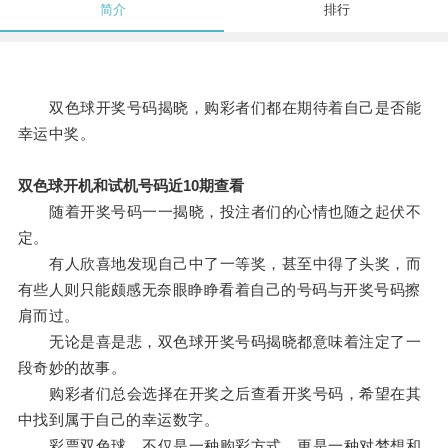
简介
排行
双色球开奖号码揭晓，购彩者们都在期待着自己是否能
幸运中奖。
双色球开机和试机号码近10期查看
随着开奖号码一一揭晓，投注者们的心情也随之起伏不
定。
有人欣喜地发现自己中了一等奖，甚至中得了头奖，而
有些人则只能颇感无奈眼睁睁看着自己的号码与开奖号码擦
肩而过。
无论是喜是悲，双色球开奖号码揭晓都意味着注定了一
段奇妙的故事。
购彩者们总会选择在开奖之后查看开奖号码，希望在其
中找到属于自己的幸运数字。
彩票双色球，不仅是一种购彩方式，更是一种对梦想和