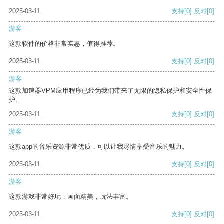
2025-03-11
支持
[0]
反对
[0]
游客
这款软件的价格非常实惠，值得推荐。
2025-03-11
支持
[0]
反对
[0]
游客
这款加速器VPM应用程序已经为我们带来了无限的隐私保护和安全性保
护。
2025-03-11
支持
[0]
反对
[0]
游客
这款app的音乐资源非常优质，可以让我尽情享受音乐的魅力。
2025-03-11
支持
[0]
反对
[0]
游客
这款游戏非常好玩，画面精美，玩法丰富。
2025-03-11
支持
[0]
反对
[0]