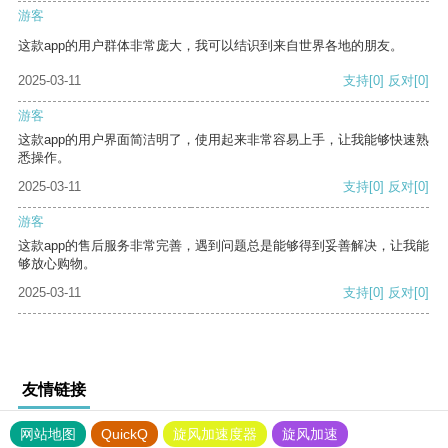
游客
这款app的用户群体非常庞大，我可以结识到来自世界各地的朋友。
2025-03-11
支持
[0]
反对
[0]
游客
这款app的用户界面简洁明了，使用起来非常容易上手，让我能够快速熟
悉操作。
2025-03-11
支持
[0]
反对
[0]
游客
这款app的售后服务非常完善，遇到问题总是能够得到妥善解决，让我能
够放心购物。
2025-03-11
支持
[0]
反对
[0]
友情链接
网站地图
QuickQ
旋风加速度器
旋风加速