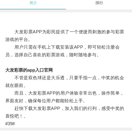
简介
排行
大发彩票APP为彩民提供了一个便捷而刺激的参与彩票
游戏的平台。
用户只需在手机上下载安装该APP，即可轻松注册会
员，选择自己喜欢的彩票游戏，随时随地参与。
大发彩票的app入口官网
不管是双色球还是大乐透，只要手指一点，中奖的机会
就在眼前。
而且，大发彩票APP的用户体验非常出色，操作简单，
界面友好，确保每位用户都能轻松上手。
赶快下载大发彩票APP，加入我们的行列，感受中奖的
喜悦吧！。
#39#