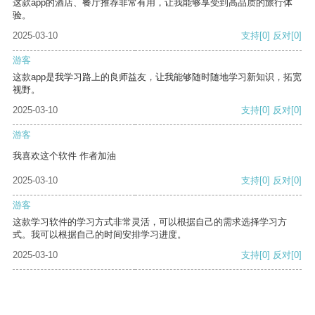
这款app的酒店、餐厅推荐非常有用，让我能够享受到高品质的旅行体
验。
2025-03-10
支持
[0]
反对
[0]
游客
这款app是我学习路上的良师益友，让我能够随时随地学习新知识，拓宽
视野。
2025-03-10
支持
[0]
反对
[0]
游客
我喜欢这个软件 作者加油
2025-03-10
支持
[0]
反对
[0]
游客
这款学习软件的学习方式非常灵活，可以根据自己的需求选择学习方
式。我可以根据自己的时间安排学习进度。
2025-03-10
支持
[0]
反对
[0]