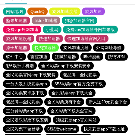
网站地图
QuickQ
旋风加速度器
旋风加速
坚果加速器
tiktok加速器
狗急加速器官网
免费vqn外网加速
小蓝鸟
免费vps加速器外网苹果版
旋风加速度器
快连加速器
快连加速器官网入口
原子加速器
快鸭加速器
旋风加速度器
外网网址导航
软件中心
雷霆加速
狂飙加速器
哔咔漫画
快鸭VPN
彩6娱乐手机端
全民彩票app下载安装安卓
全民彩票官网app下载安装
老品牌—全民彩票
一分大发系统彩票app
353彩票app官方免费下载
全民彩票安卓版下载
全民彩票app下载大全
老品牌—全民彩票
全民彩票所有平台
新人送29元彩金平台
三分钟彩票app下载
全民彩票下载大全官网
全民娱乐彩票下载安装
顶级彩票app官方网站
全民彩票平台登录
6f彩票welcome
快乐彩票app下载地址