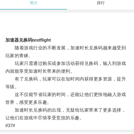
简介
排行
加速器兑换码testflight
随着游戏行业的不断发展，加速时长兑换码越来越受到
玩家的青睐。
玩家只需通过购买或参加活动获得兑换码，输入到游戏
内就能享受加速时长带来的便利。
有了兑换码，玩家可以在短时间内获得更多资源，提升
等级。
这不仅能节省玩家的时间，还能让他们更快地融入游戏
世界，感受更多乐趣。
加速时长兑换码的出现，无疑给玩家带来了更多选择，
让他们在游戏中尽情享受竞技的乐趣。
#37#