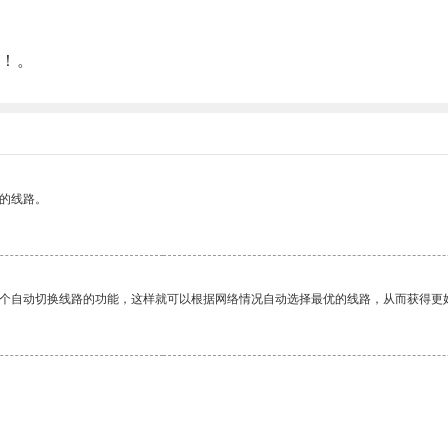
！。
区的线路。
一个自动切换线路的功能，这样就可以根据网络情况自动选择最优的线路，从而获得更