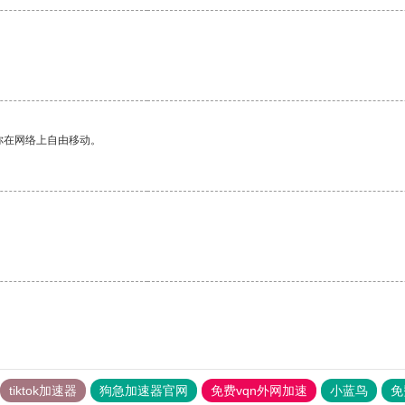
你在网络上自由移动。
tiktok加速器
狗急加速器官网
免费vqn外网加速
小蓝鸟
免