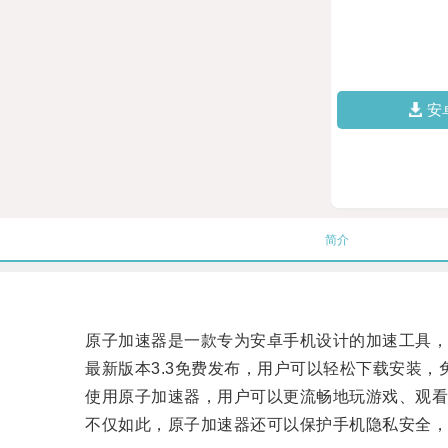
安
简介
原子加速器是一款专为安卓手机设计的加速工具，通
最新版本3.3免费发布，用户可以轻松下载安装，
使用原子加速器，用户可以更流畅地玩游戏、观看
不仅如此，原子加速器还可以保护手机隐私安全，