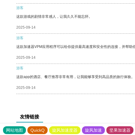
游客
这款游戏的剧情非常感人，让我久久不能忘怀。
2025-09-14
游客
这款加速器VPM应用程序可以给你提供最高速度和安全性的连接，并帮助
2025-09-14
游客
这款app的酒店、餐厅推荐非常有用，让我能够享受到高品质的旅行体验。
2025-09-14
友情链接
网站地图
QuickQ
旋风加速度器
旋风加速
坚果加速器