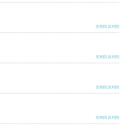
支持
[0]
反对
[0]
支持
[0]
反对
[0]
支持
[0]
反对
[0]
支持
[0]
反对
[0]