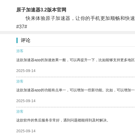
原子加速器3.2版本官网
快来体验原子加速器，让你的手机更加顺畅和快速
#37#
评论
游客
这款加速器app的加速效果一般，可以再提升一下，比如能够支持更多地
2025-09-14
游客
这款加速器app的功能有点单一，可以增加一些新功能。比如，可以增加
2025-09-14
游客
这款软件的售后服务非常好，遇到问题都能得到及时解决。
2025-09-14