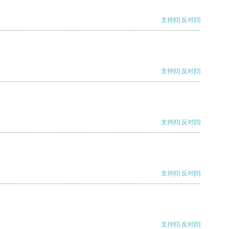
支持
[0]
反对
[0]
支持
[0]
反对
[0]
支持
[0]
反对
[0]
支持
[0]
反对
[0]
支持
[0]
反对
[0]