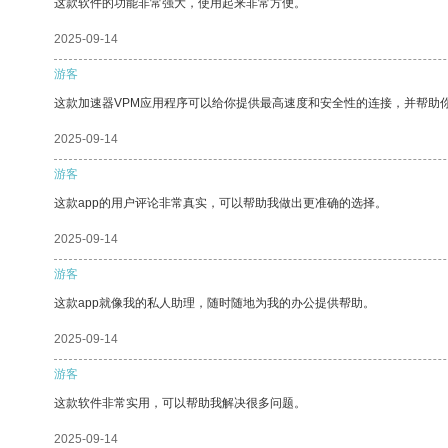
这款软件的功能非常强大，使用起来非常方便。
2025-09-14
游客
这款加速器VPM应用程序可以给你提供最高速度和安全性的连接，并帮助
2025-09-14
游客
这款app的用户评论非常真实，可以帮助我做出更准确的选择。
2025-09-14
游客
这款app就像我的私人助理，随时随地为我的办公提供帮助。
2025-09-14
游客
这款软件非常实用，可以帮助我解决很多问题。
2025-09-14