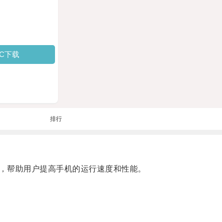
PC下载
排行
，帮助用户提高手机的运行速度和性能。