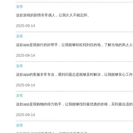
游客
这款游戏的剧情非常感人，让我久久不能忘怀。
2025-09-14
游客
这款app是我旅行的好帮手，让我能够轻松找到目的地，了解当地的风土人
2025-09-14
游客
这款app的客服非常专业，遇到问题总是能够及时解决，让我能够安心工作
2025-09-14
游客
这款app是我购物的得力助手，让我能够找到最优惠的价格，买到最合适
2025-09-14
游客