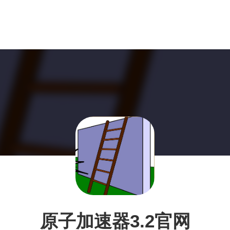
原子加速器3.2官网