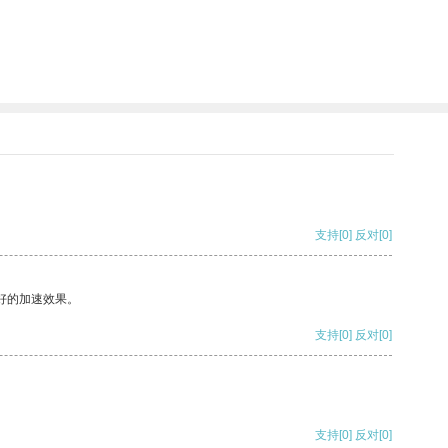
支持
[0]
反对
[0]
好的加速效果。
支持
[0]
反对
[0]
支持
[0]
反对
[0]