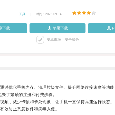
工具
|
时间：2025-09-14
|
卓下载
苹果下载
安卓市场，安全绿色
过优化手机内存、清理垃圾文件、提升网络连接速度等功能
免去了繁琐的注册和付费步骤。
视频，减少卡顿和卡死现象，让手机一直保持高速运行状态。
有效防止恶意软件和病毒入侵。