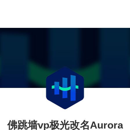
佛跳墙vp极光改名Aurora