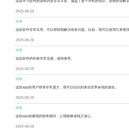
这款学习软件的课程内容非常丰富，涵盖了各个学科的知识。老师的讲解
2025-08-29
游客
这款软件非常实用，可以帮助我解决很多问题。比如，我可以使用它来查
2025-08-29
游客
这款软件的价格非常实惠，值得推荐。
2025-08-29
游客
这款app的用户群体非常庞大，我可以结识到来自世界各地的朋友。
2025-08-29
游客
这款app就像我的财务顾问，让我能够省钱又省心。
2025-08-29