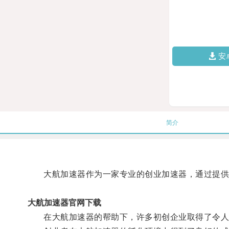
安
简介
大航加速器作为一家专业的创业加速器，通过提供创
大航加速器官网下载
在大航加速器的帮助下，许多初创企业取得了令人