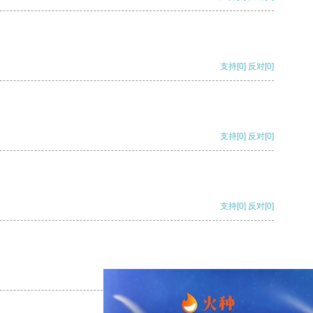
支持
[0]
反对
[0]
支持
[0]
反对
[0]
支持
[0]
反对
[0]
支持
[0]
反对
[0]