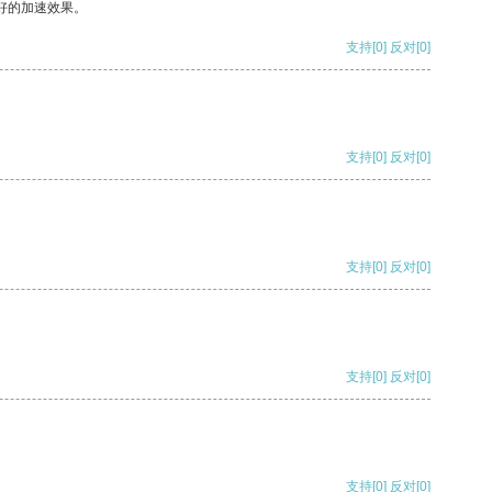
好的加速效果。
支持
[0]
反对
[0]
支持
[0]
反对
[0]
支持
[0]
反对
[0]
支持
[0]
反对
[0]
支持
[0]
反对
[0]