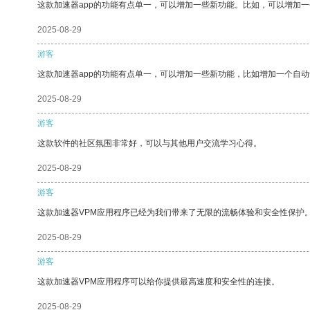
这款加速器app的功能有点单一，可以增加一些新功能。比如，可以增加
2025-08-29
游客
这款加速器app的功能有点单一，可以增加一些新功能，比如增加一个自
2025-08-29
游客
这款软件的社区氛围非常好，可以与其他用户交流学习心得。
2025-08-29
游客
这款加速器VPM应用程序已经为我们带来了无限的流畅体验和安全性保护
2025-08-29
游客
这款加速器VPM应用程序可以给你提供最高速度和安全性的连接。
2025-08-29