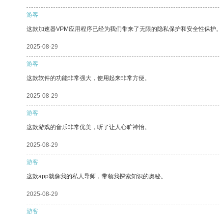
游客
这款加速器VPM应用程序已经为我们带来了无限的隐私保护和安全性保护
2025-08-29
游客
这款软件的功能非常强大，使用起来非常方便。
2025-08-29
游客
这款游戏的音乐非常优美，听了让人心旷神怡。
2025-08-29
游客
这款app就像我的私人导师，带领我探索知识的奥秘。
2025-08-29
游客