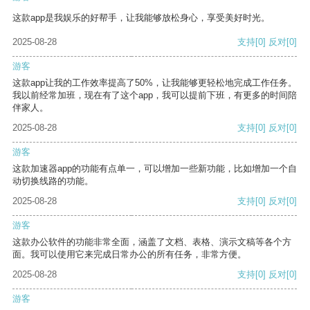
这款app是我娱乐的好帮手，让我能够放松身心，享受美好时光。
2025-08-28
支持
[0]
反对
[0]
游客
这款app让我的工作效率提高了50%，让我能够更轻松地完成工作任务。
我以前经常加班，现在有了这个app，我可以提前下班，有更多的时间陪
伴家人。
2025-08-28
支持
[0]
反对
[0]
游客
这款加速器app的功能有点单一，可以增加一些新功能，比如增加一个自
动切换线路的功能。
2025-08-28
支持
[0]
反对
[0]
游客
这款办公软件的功能非常全面，涵盖了文档、表格、演示文稿等各个方
面。我可以使用它来完成日常办公的所有任务，非常方便。
2025-08-28
支持
[0]
反对
[0]
游客