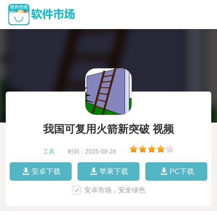
我国可复用火箭新突破 视频
工具
|
时间：2025-08-28
|
安卓下载
苹果下载
PC下载
安卓市场，安全绿色