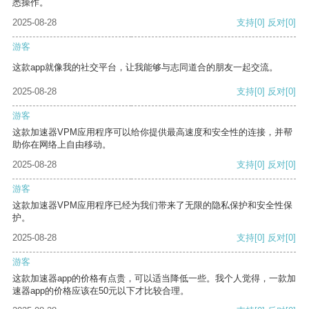
悉操作。
2025-08-28
支持
[0]
反对
[0]
游客
这款app就像我的社交平台，让我能够与志同道合的朋友一起交流。
2025-08-28
支持
[0]
反对
[0]
游客
这款加速器VPM应用程序可以给你提供最高速度和安全性的连接，并帮
助你在网络上自由移动。
2025-08-28
支持
[0]
反对
[0]
游客
这款加速器VPM应用程序已经为我们带来了无限的隐私保护和安全性保
护。
2025-08-28
支持
[0]
反对
[0]
游客
这款加速器app的价格有点贵，可以适当降低一些。我个人觉得，一款加
速器app的价格应该在50元以下才比较合理。