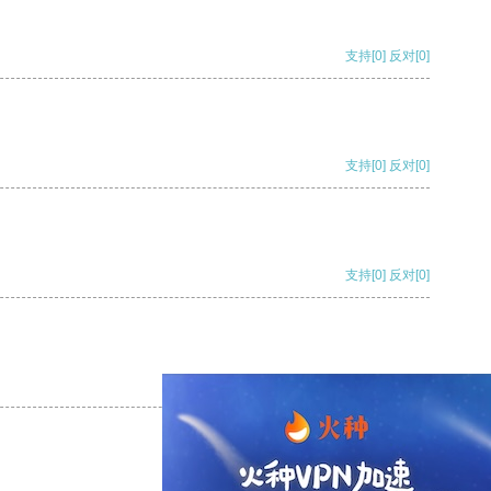
支持
[0]
反对
[0]
支持
[0]
反对
[0]
支持
[0]
反对
[0]
支持
[0]
反对
[0]