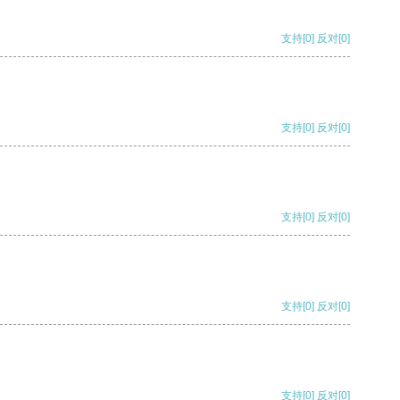
支持
[0]
反对
[0]
支持
[0]
反对
[0]
支持
[0]
反对
[0]
支持
[0]
反对
[0]
支持
[0]
反对
[0]