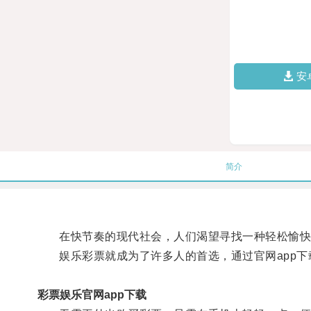
安
简介
在快节奏的现代社会，人们渴望寻找一种轻松愉快
娱乐彩票就成为了许多人的首选，通过官网app下
彩票娱乐官网app下载