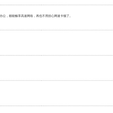
作办公，都能畅享高速网络，再也不用担心网速卡顿了。