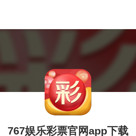
767娱乐彩票官网app下载