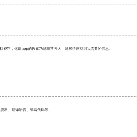
找资料，这款app的搜索功能非常强大，能够快速找到我需要的信息。
找资料、翻译语言、编写代码等。