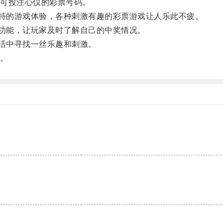
可投注心仪的彩票号码。
特的游戏体验，各种刺激有趣的彩票游戏让人乐此不疲。
功能，让玩家及时了解自己的中奖情况。
活中寻找一丝乐趣和刺激。
。