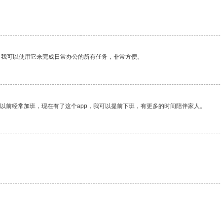
。我可以使用它来完成日常办公的所有任务，非常方便。
我以前经常加班，现在有了这个app，我可以提前下班，有更多的时间陪伴家人。
。