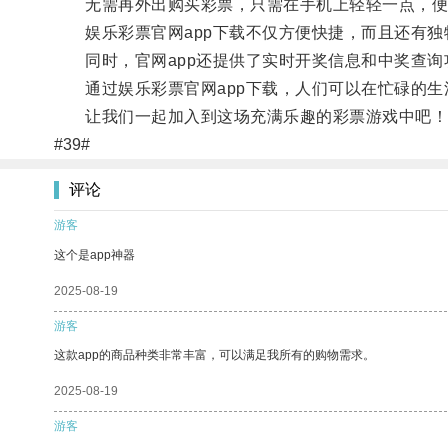
无需再外出购买彩票，只需在手机上轻轻一点，便
娱乐彩票官网app下载不仅方便快捷，而且还有独
同时，官网app还提供了实时开奖信息和中奖查询
通过娱乐彩票官网app下载，人们可以在忙碌的生
让我们一起加入到这场充满乐趣的彩票游戏中吧！
#39#
评论
游客
这个是app神器
2025-08-19
游客
这款app的商品种类非常丰富，可以满足我所有的购物需求。
2025-08-19
游客