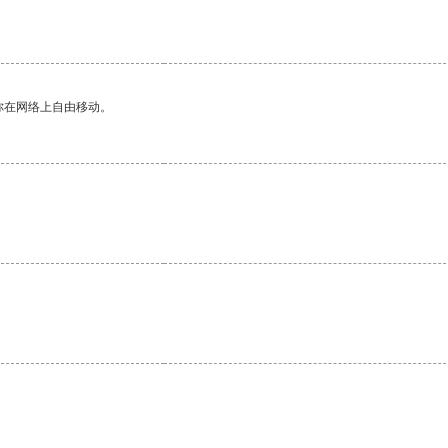
你在网络上自由移动。