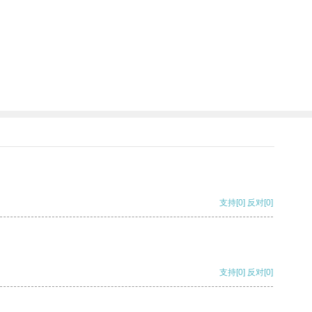
支持
[0]
反对
[0]
支持
[0]
反对
[0]