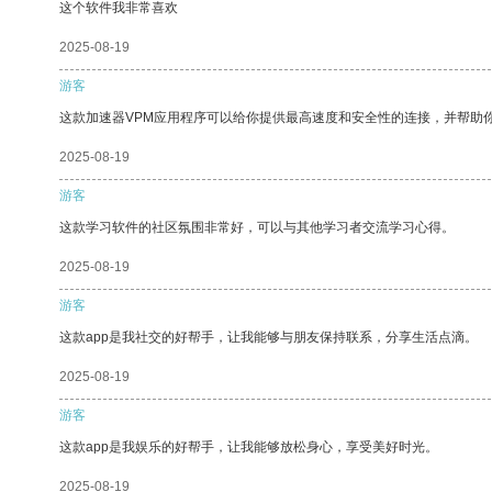
这个软件我非常喜欢
2025-08-19
游客
这款加速器VPM应用程序可以给你提供最高速度和安全性的连接，并帮助
2025-08-19
游客
这款学习软件的社区氛围非常好，可以与其他学习者交流学习心得。
2025-08-19
游客
这款app是我社交的好帮手，让我能够与朋友保持联系，分享生活点滴。
2025-08-19
游客
这款app是我娱乐的好帮手，让我能够放松身心，享受美好时光。
2025-08-19