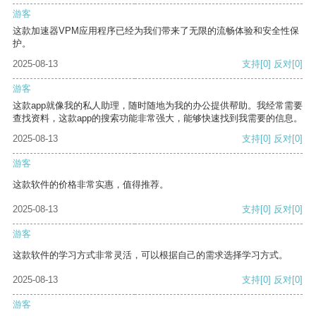
游客
这款加速器VPM应用程序已经为我们带来了无限的流畅体验和安全性保
护。
2025-08-13
支持
[0]
反对
[0]
游客
这款app就像我的私人助理，随时随地为我的办公提供帮助。我经常需要
查找资料，这款app的搜索功能非常强大，能够快速找到我需要的信息。
2025-08-13
支持
[0]
反对
[0]
游客
这款软件的价格非常实惠，值得推荐。
2025-08-13
支持
[0]
反对
[0]
游客
这款软件的学习方式非常灵活，可以根据自己的需求选择学习方式。
2025-08-13
支持
[0]
反对
[0]
游客