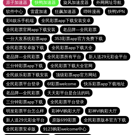
原子加速器
快鸭加速器
旋风加速度器
外网网址导航
软件中心
雷霆加速
狂飙加速器
哔咔漫画
快鸭VPN
彩6娱乐手机端
全民彩票app下载安装安卓
全民彩票官网app下载安装
老品牌—全民彩票
一分大发系统彩票app
353彩票app官方免费下载
全民彩票安卓版下载
全民彩票app下载大全
老品牌—全民彩票
全民彩票所有平台
新人送29元彩金平台
三分钟彩票app下载
全民彩票下载大全官网
全民娱乐彩票下载安装
顶级彩票app官方网站
全民彩票平台登录
6f彩票welcome
快乐彩票app下载地址
老品牌—全民彩票
天天彩平台是合法的吗
三分钟彩票app下载
全民彩票平台登录
明发彩票平台怎么样
彩神Vl购彩大厅
彩神Vl购彩大厅
新人送29元彩金平台
原版699彩票
全民彩票版本官方下载
全民彩票安卓版
9123购彩welcome中心