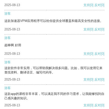
2025-08-13
支持
[0]
反对
[0]
游客
这款加速器VPM应用程序可以给你提供全球覆盖和最高安全性的连接。
2025-08-13
支持
[0]
反对
[0]
游客
超棒啊 好用
2025-08-13
支持
[0]
反对
[0]
游客
这款软件非常实用，可以帮助我解决很多问题。比如，我可以使用它来
查找资料、翻译语言、编写代码等。
2025-08-13
支持
[0]
反对
[0]
游客
这款app的课程非常丰富，可以满足我不同的学习需求，让我能够找到自
己感兴趣的知识。
2025-08-13
支持
[0]
反对
[0]