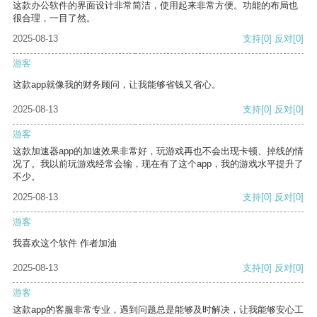
这款办公软件的界面设计非常简洁，使用起来非常方便。功能的布局也
很合理，一目了然。
2025-08-13
支持
[0]
反对
[0]
游客
这款app就像我的财务顾问，让我能够省钱又省心。
2025-08-13
支持
[0]
反对
[0]
游客
这款加速器app的加速效果非常好，玩游戏再也不会出现卡顿、掉线的情
况了。我以前玩游戏经常会输，现在有了这个app，我的游戏水平提升了
不少。
2025-08-13
支持
[0]
反对
[0]
游客
我喜欢这个软件 作者加油
2025-08-13
支持
[0]
反对
[0]
游客
这款app的客服非常专业，遇到问题总是能够及时解决，让我能够安心工