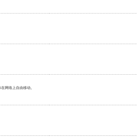
你在网络上自由移动。