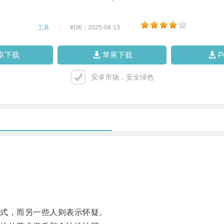
工具
|
时间：2025-08-13
|
卓下载
苹果下载
安卓市场，安全绿色
。
式，而另一些人则表示怀疑。