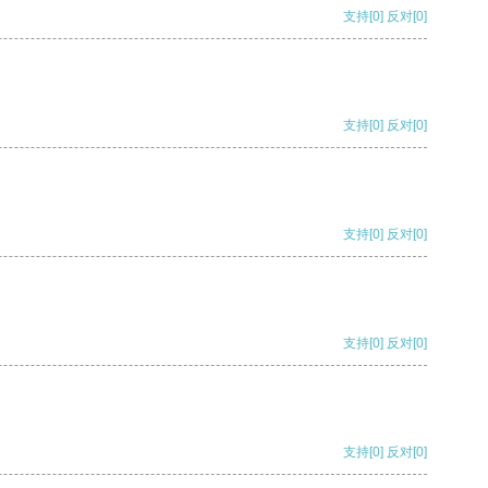
支持
[0]
反对
[0]
支持
[0]
反对
[0]
支持
[0]
反对
[0]
支持
[0]
反对
[0]
支持
[0]
反对
[0]