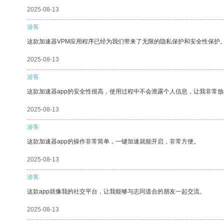
2025-08-13
游客
这款加速器VPM应用程序已经为我们带来了无限的隐私保护和安全性保护
2025-08-13
游客
这款加速器app的安全性很高，使用过程中不会泄露个人信息，让我非常放
2025-08-13
游客
这款加速器app的操作非常简单，一键加速就能开启，非常方便。
2025-08-13
游客
这款app就像我的社交平台，让我能够与志同道合的朋友一起交流。
2025-08-13