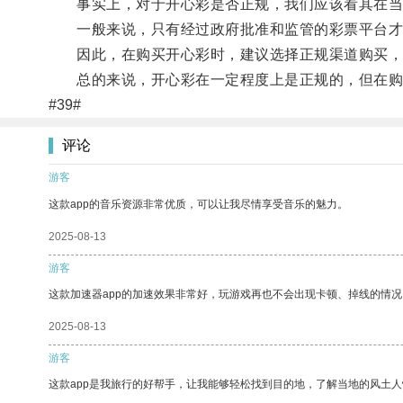
事实上，对于开心彩是否正规，我们应该看其在当
一般来说，只有经过政府批准和监管的彩票平台才
因此，在购买开心彩时，建议选择正规渠道购买，
总的来说，开心彩在一定程度上是正规的，但在购
#39#
评论
游客
这款app的音乐资源非常优质，可以让我尽情享受音乐的魅力。
2025-08-13
游客
这款加速器app的加速效果非常好，玩游戏再也不会出现卡顿、掉线的情况
2025-08-13
游客
这款app是我旅行的好帮手，让我能够轻松找到目的地，了解当地的风土人