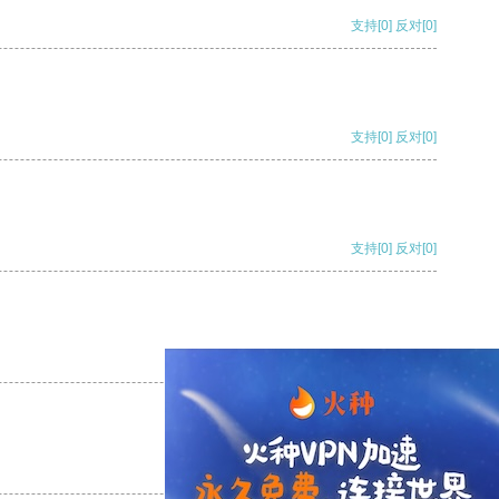
支持
[0]
反对
[0]
支持
[0]
反对
[0]
支持
[0]
反对
[0]
支持
[0]
反对
[0]
支持
[0]
反对
[0]