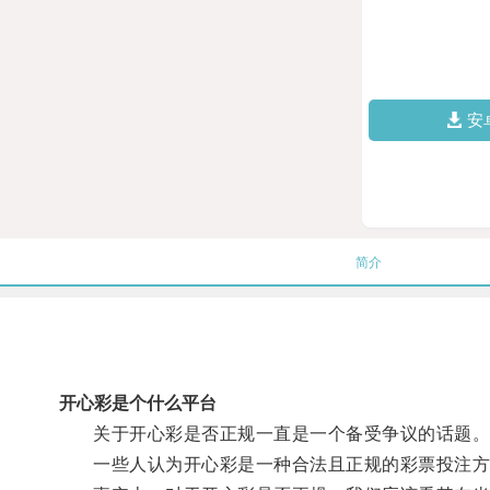
安
简介
开心彩是个什么平台
关于开心彩是否正规一直是一个备受争议的话题
一些人认为开心彩是一种合法且正规的彩票投注方