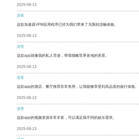
2025-08-13
游客
这款加速器VPM应用程序已经为我们带来了无限的流畅体验。
2025-08-13
游客
这款app就像我的私人导游，带我领略世界各地的美景。
2025-08-13
游客
这款app的酒店、餐厅推荐非常有用，让我能够享受到高品质的旅行体验。
2025-08-13
游客
这款app的视频资源非常丰富，可以满足我不同的娱乐需求。
2025-08-13