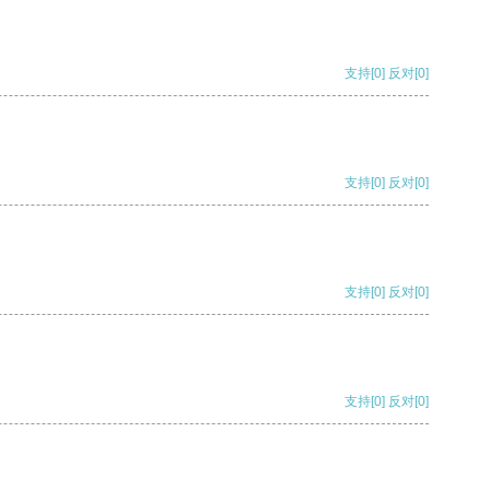
支持
[0]
反对
[0]
支持
[0]
反对
[0]
支持
[0]
反对
[0]
支持
[0]
反对
[0]