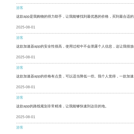
游客
这款app是我购物的得力助手，让我能够找到最优惠的价格，买到最合适
2025-08-01
游客
这款加速器app的安全性很高，使用过程中不会泄露个人信息，这让我很
2025-08-01
游客
这款加速器app的价格有点贵，可以适当降低一些。我个人觉得，一款加速
2025-08-01
游客
这款app的路线规划非常精准，让我能够快速到达目的地。
2025-08-01
游客