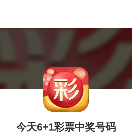
今天6+1彩票中奖号码