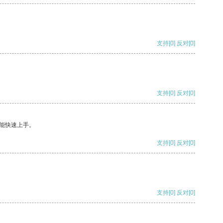
支持
[0]
反对
[0]
支持
[0]
反对
[0]
能快速上手。
支持
[0]
反对
[0]
支持
[0]
反对
[0]