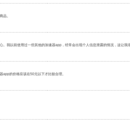
的商品。
放心。我以前使用过一些其他的加速器app，经常会出现个人信息泄露的情况，这让我
器app的价格应该在50元以下才比较合理。