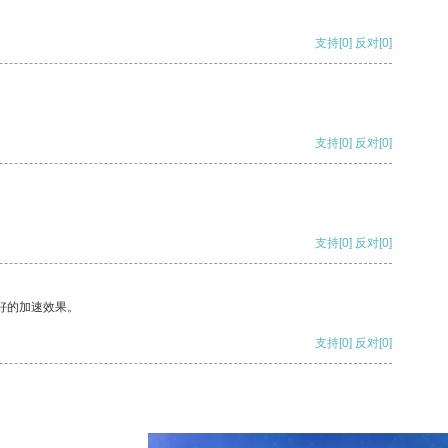
支持
[0]
反对
[0]
支持
[0]
反对
[0]
支持
[0]
反对
[0]
好的加速效果。
支持
[0]
反对
[0]
支持
[0]
反对
[0]