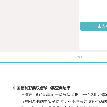
安
简介
中国福利彩票双色球中奖查询结果
上周末，6+1彩票的开奖号码揭晓，一位名叫小李
当被问及他的中奖秘诀时，小李坦言并没有特殊的