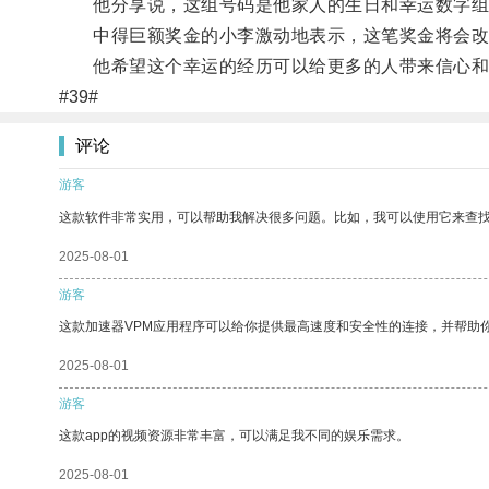
他分享说，这组号码是他家人的生日和幸运数字组
中得巨额奖金的小李激动地表示，这笔奖金将会改
他希望这个幸运的经历可以给更多的人带来信心和
#39#
评论
游客
这款软件非常实用，可以帮助我解决很多问题。比如，我可以使用它来查
2025-08-01
游客
这款加速器VPM应用程序可以给你提供最高速度和安全性的连接，并帮助
2025-08-01
游客
这款app的视频资源非常丰富，可以满足我不同的娱乐需求。
2025-08-01