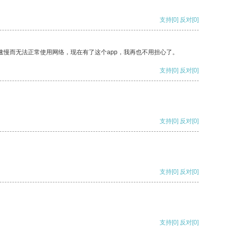
支持
[0]
反对
[0]
速慢而无法正常使用网络，现在有了这个app，我再也不用担心了。
支持
[0]
反对
[0]
支持
[0]
反对
[0]
支持
[0]
反对
[0]
支持
[0]
反对
[0]