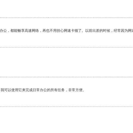
作办公，都能畅享高速网络，再也不用担心网速卡顿了。以前出差的时候，经常因为网
。我可以使用它来完成日常办公的所有任务，非常方便。