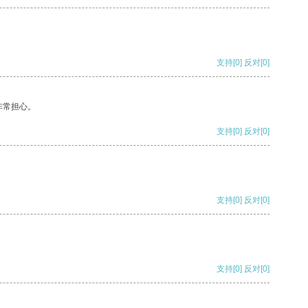
支持
[0]
反对
[0]
非常担心。
支持
[0]
反对
[0]
支持
[0]
反对
[0]
支持
[0]
反对
[0]