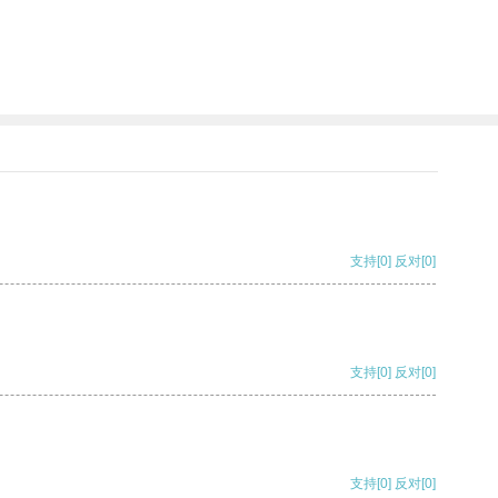
支持
[0]
反对
[0]
支持
[0]
反对
[0]
支持
[0]
反对
[0]