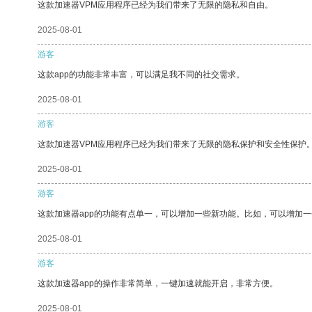
这款加速器VPM应用程序已经为我们带来了无限的隐私和自由。
2025-08-01
游客
这款app的功能非常丰富，可以满足我不同的社交需求。
2025-08-01
游客
这款加速器VPM应用程序已经为我们带来了无限的隐私保护和安全性保护
2025-08-01
游客
这款加速器app的功能有点单一，可以增加一些新功能。比如，可以增加
2025-08-01
游客
这款加速器app的操作非常简单，一键加速就能开启，非常方便。
2025-08-01