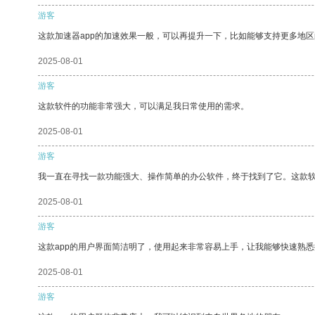
游客
这款加速器app的加速效果一般，可以再提升一下，比如能够支持更多地
2025-08-01
游客
这款软件的功能非常强大，可以满足我日常使用的需求。
2025-08-01
游客
我一直在寻找一款功能强大、操作简单的办公软件，终于找到了它。这款
2025-08-01
游客
这款app的用户界面简洁明了，使用起来非常容易上手，让我能够快速熟悉
2025-08-01
游客