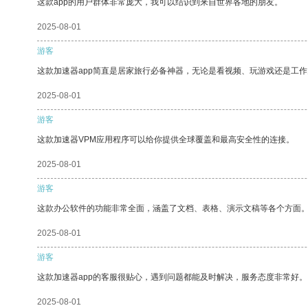
这款app的用户群体非常庞大，我可以结识到来自世界各地的朋友。
2025-08-01
游客
这款加速器app简直是居家旅行必备神器，无论是看视频、玩游戏还是工
2025-08-01
游客
这款加速器VPM应用程序可以给你提供全球覆盖和最高安全性的连接。
2025-08-01
游客
这款办公软件的功能非常全面，涵盖了文档、表格、演示文稿等各个方面
2025-08-01
游客
这款加速器app的客服很贴心，遇到问题都能及时解决，服务态度非常好。
2025-08-01