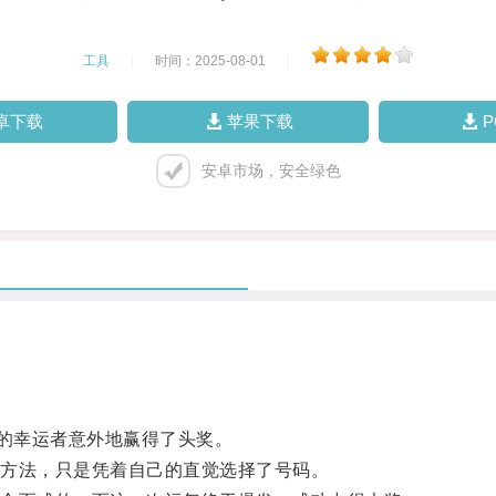
工具
|
时间：2025-08-01
|
卓下载
苹果下载
安卓市场，安全绿色
的幸运者意外地赢得了头奖。
方法，只是凭着自己的直觉选择了号码。