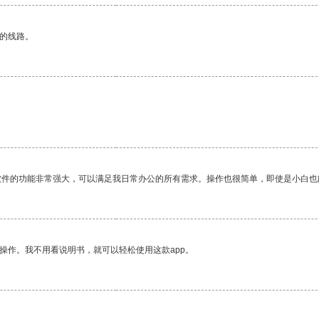
区的线路。
软件的功能非常强大，可以满足我日常办公的所有需求。操作也很简单，即使是小白也
操作。我不用看说明书，就可以轻松使用这款app。