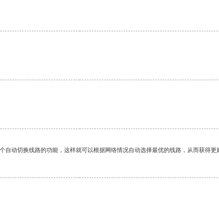
。
一个自动切换线路的功能，这样就可以根据网络情况自动选择最优的线路，从而获得更