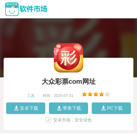
大众彩票com网址
工具
|
时间：2025-07-31
|
安卓下载
苹果下载
PC下载
安卓市场，安全绿色