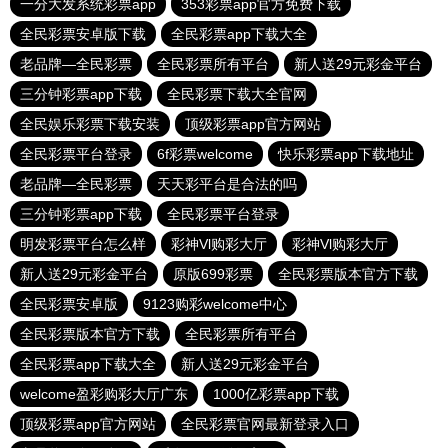
一分大发系统彩票app
353彩票app官方免费下载
全民彩票安卓版下载
全民彩票app下载大全
老品牌—全民彩票
全民彩票所有平台
新人送29元彩金平台
三分钟彩票app下载
全民彩票下载大全官网
全民娱乐彩票下载安装
顶级彩票app官方网站
全民彩票平台登录
6f彩票welcome
快乐彩票app下载地址
老品牌—全民彩票
天天彩平台是合法的吗
三分钟彩票app下载
全民彩票平台登录
明发彩票平台怎么样
彩神Vl购彩大厅
彩神Vl购彩大厅
新人送29元彩金平台
原版699彩票
全民彩票版本官方下载
全民彩票安卓版
9123购彩welcome中心
全民彩票版本官方下载
全民彩票所有平台
全民彩票app下载大全
新人送29元彩金平台
welcome盈彩购彩大厅广东
1000亿彩票app下载
顶级彩票app官方网站
全民彩票官网最新登录入口