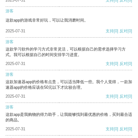
2025-07-31
支持
[0]
反对
[0]
游客
这款app的游戏非常好玩，可以让我消磨时间。
2025-07-31
支持
[0]
反对
[0]
游客
这款学习软件的学习方式非常灵活，可以根据自己的需求选择学习方
式。我可以根据自己的时间安排学习进度。
2025-07-31
支持
[0]
反对
[0]
游客
这款加速器app的价格有点贵，可以适当降低一些。我个人觉得，一款加
速器app的价格应该在50元以下才比较合理。
2025-07-31
支持
[0]
反对
[0]
游客
这款app是我购物的得力助手，让我能够找到最优惠的价格，买到最合适
的商品。
2025-07-31
支持
[0]
反对
[0]