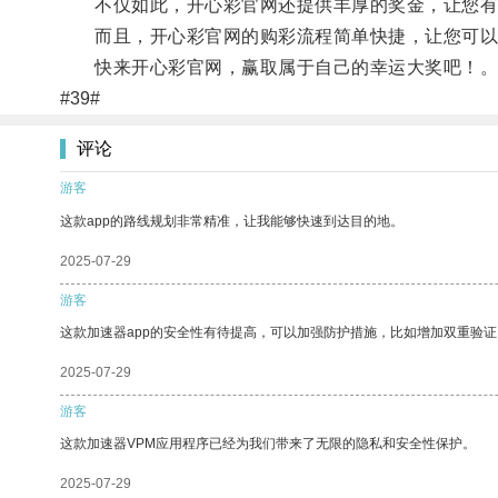
不仅如此，开心彩官网还提供丰厚的奖金，让您有
而且，开心彩官网的购彩流程简单快捷，让您可以
快来开心彩官网，赢取属于自己的幸运大奖吧！
#39#
评论
游客
这款app的路线规划非常精准，让我能够快速到达目的地。
2025-07-29
游客
这款加速器app的安全性有待提高，可以加强防护措施，比如增加双重验证
2025-07-29
游客
这款加速器VPM应用程序已经为我们带来了无限的隐私和安全性保护。
2025-07-29