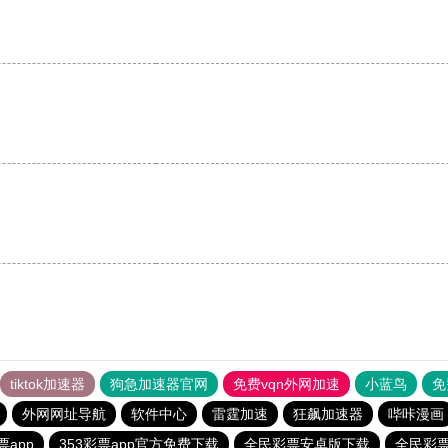
tiktok加速器
狗急加速器官网
免费vqn外网加速
小蓝鸟
免
外网网址导航
软件中心
雷霆加速
狂飙加速器
哔咔漫画
app
353彩票app官方免费下载
全民彩票安卓版下载
全民彩票