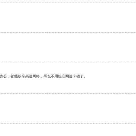
。
。
作办公，都能畅享高速网络，再也不用担心网速卡顿了。
。