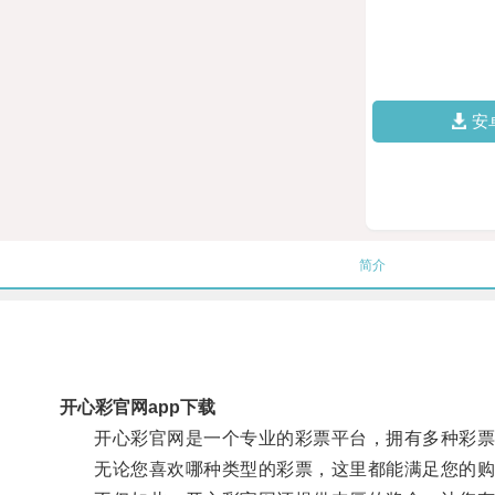
安
简介
开心彩官网app下载
开心彩官网是一个专业的彩票平台，拥有多种彩票
无论您喜欢哪种类型的彩票，这里都能满足您的购