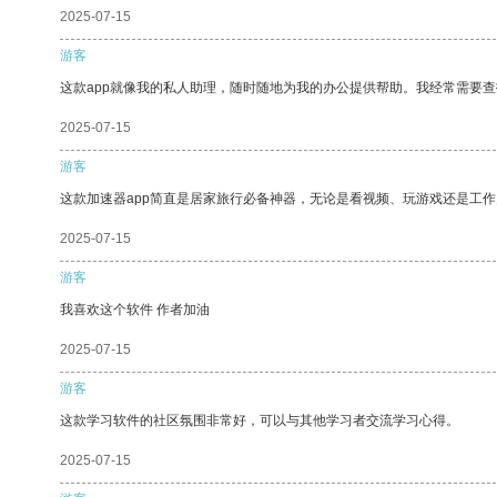
2025-07-15
游客
这款app就像我的私人助理，随时随地为我的办公提供帮助。我经常需要查
2025-07-15
游客
这款加速器app简直是居家旅行必备神器，无论是看视频、玩游戏还是工
2025-07-15
游客
我喜欢这个软件 作者加油
2025-07-15
游客
这款学习软件的社区氛围非常好，可以与其他学习者交流学习心得。
2025-07-15