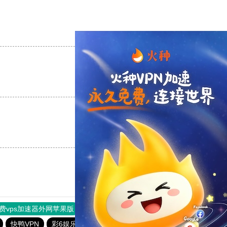
支持
[0]
反对
[0]
支持
[0]
反对
[0]
支持
[0]
反对
[0]
费vps加速器外网苹果版
旋风加速度器
快连加速器
快鸭VPN
彩6娱乐手机端
全民彩票app下载安装安卓