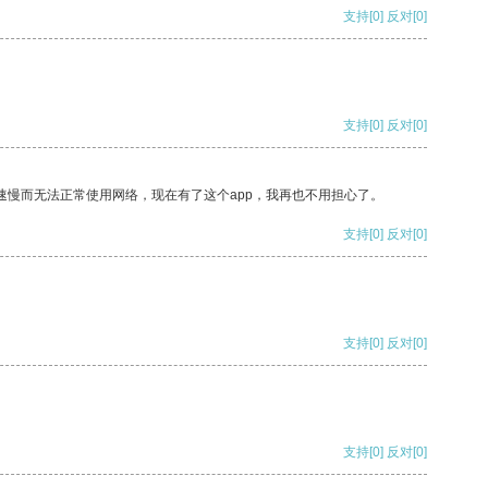
支持
[0]
反对
[0]
支持
[0]
反对
[0]
速慢而无法正常使用网络，现在有了这个app，我再也不用担心了。
支持
[0]
反对
[0]
支持
[0]
反对
[0]
支持
[0]
反对
[0]