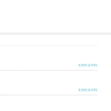
支持
[0]
反对
[0]
支持
[0]
反对
[0]