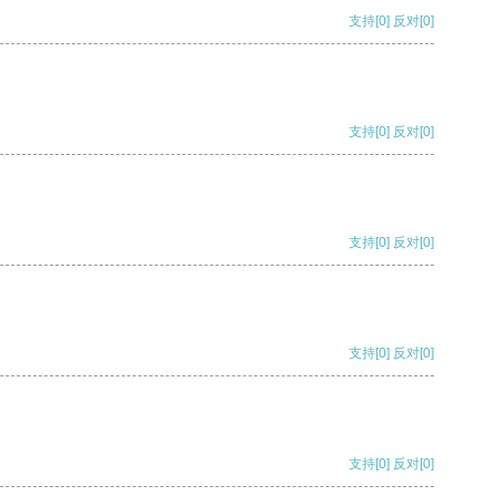
支持
[0]
反对
[0]
支持
[0]
反对
[0]
支持
[0]
反对
[0]
支持
[0]
反对
[0]
支持
[0]
反对
[0]