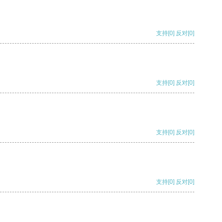
支持
[0]
反对
[0]
支持
[0]
反对
[0]
支持
[0]
反对
[0]
支持
[0]
反对
[0]